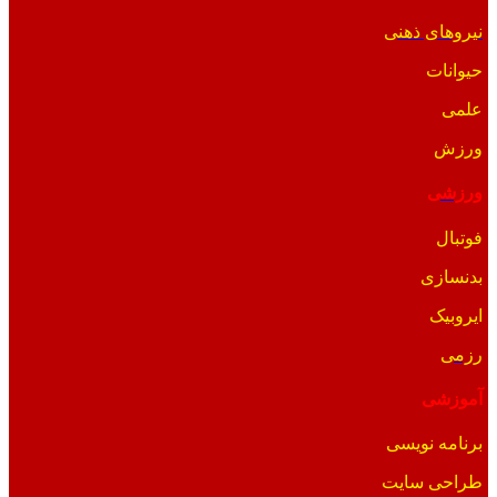
نیروهای ذهنی
حیوانات
علمی
ورزش
ورزشی
فوتبال
بدنسازی
ایروبیک
رزمی
آموزشی
برنامه نویسی
طراحی سایت