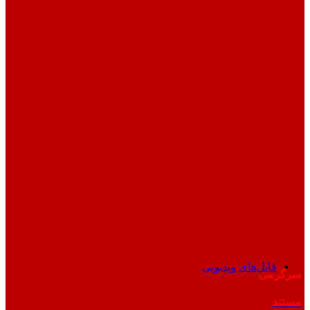
فایل‌های ویدیویی
سرگرمی
مستند