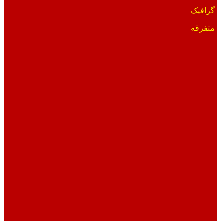
گرافیک
متفرقه