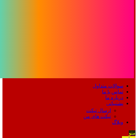
سوالات متداول
تماس با ما
درباره ما
پشتیبانی
ارسال تیکت
تیکت های من
وبلاگ
منو