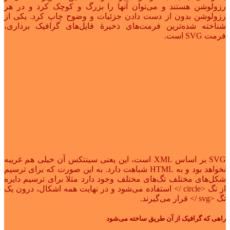
رزولوشن هستند و می‌توان آنها را بزرگ و کوچک کرد و در هر
رزولوشن بدون از دست دادن جزئیات و وضوح چاپ کرد. یکی از
شناخته شده‌ترین فرمت‌های ذخیرهٔ فایل‌های گرافیک برداری،
فرمت SVG است.
SVG بر اساس XML است، این یعنی سینتکس آن خیلی هم غریبه
نخواهد بود و به HTML شباهت دارد. به این صورت که برای ترسیم
شکل‌های مختلف تگ‌های مختلف وجود دارد مثلا برای ترسیم دایره
از تگ <circle /> استفاده می‌شود و در نهایت همه اشکال، درون یک
تگ <svg /> قرار می‌گیرند.
راهی که گرافیک از آن طریق ساخته می‌شود