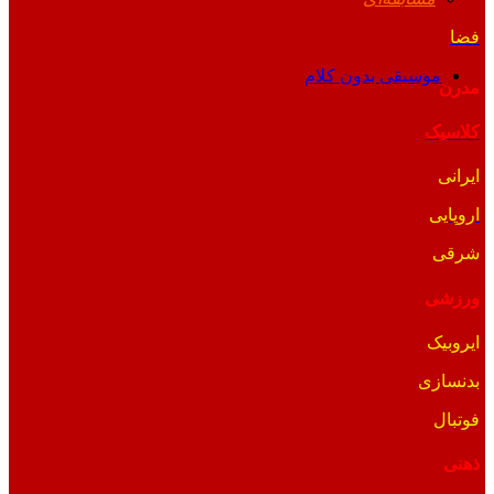
فضا
موسیقی بدون کلام
مدرن
کلاسیک
ایرانی
اروپایی
شرقی
ورزشی
ایروبیک
بدنسازی
فوتبال
ذهنی