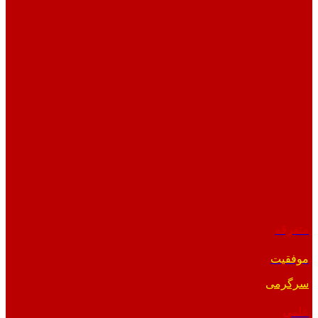
متفرقه
موفقیت
سرگرمی
علمی