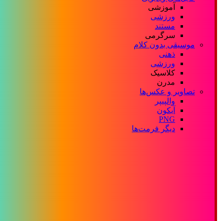
آموزشی
ورزشی
مستند
سرگرمی
موسیقی بدون کلام
ذهنی
ورزشی
کلاسیک
مدرن
تصاویر و عکس‌ها
والپیپر
آیکون
PNG
دیگر فرمت‌ها