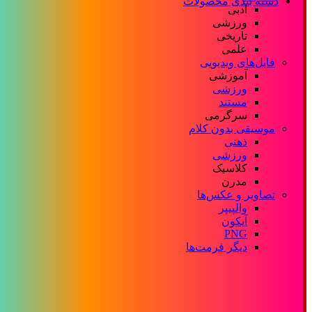
دسته بندی محصولات
ادبی
ورزشی
تاریخی
علمی
فایل‌های ویدیویی
آموزشی
ورزشی
مستند
سرگرمی
موسیقی بدون کلام
ذهنی
ورزشی
کلاسیک
مدرن
تصاویر و عکس‌ها
والپیپر
آیکون
PNG
دیگر فرمت‌ها