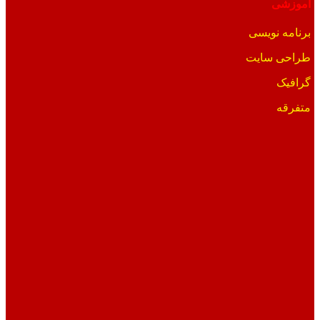
آموزشی
برنامه نویسی
طراحی سایت
گرافیک
متفرقه