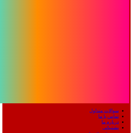
سوالات متداول
تماس با ما
درباره ما
پشتیبانی