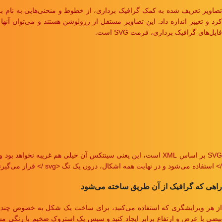
تصاویر تعریف شده به کمک گرافیک برداری، از خطوط و منحنی‌هایی به نام بر
کرد و تغییر اندازه داد. این تصاویر مستقل از رزولوشن هستند و می‌توان آ
فایل‌های گرافیک برداری، فرمت SVG است.
/> استفاده می‌شود و در نهایت همه اشکال، درون یک تگ <svg /> قرار می‌گیرند.
راهی که گرافیک از آن طریق ساخته می‌شود
از هر ویرایشگری که استفاده می‌کنید، برای ساخت یک شکل به خصوص چندین راه 
بیضی با عرض و ارتفاع برابر ایجاد کنید و سپس یک استروک ضخیم با رنگی مشخص