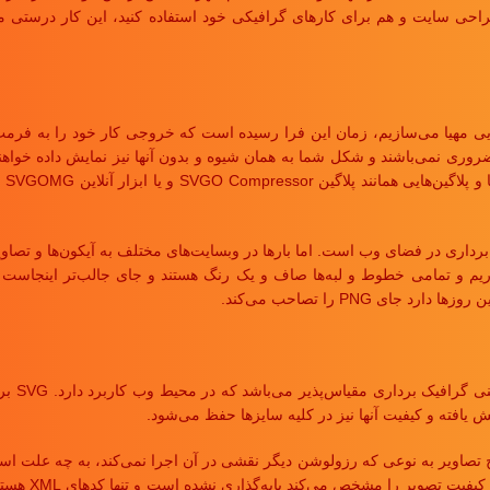
راحی سایت و هم برای کارهای گرافیکی خود استفاده کنید، این کار درستی می
ضروری نمی‌باشند و شکل شما به همان شیوه و بدون آنها نیز نمایش داده خواهند
است 
تصاویر برداری در فضای وب است. اما بارها در وبسایت‌های مختلف به آیکون‌ها و ت
خوریم و تمامی خطوط و لبه‌ها صاف و یک رنگ هستند و جای جالب‌تر اینجاست 
 یافته و کیفیت آنها نیز در کلیه سایزها حفظ می‌شود.
بر خلاف PNG و G