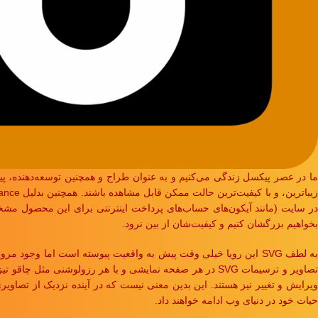
ما در عصر پیکسل زندگی می‌کنیم و به عنوان طراح و همچنین توسعه‌دهنده، پی
در سایت (مانند آیکون‌های حساب‌های پرداخت اینترنتی برای این محصول مشخص
بخواهیم بزرگشان کنیم و کیفیت‌شان از بین نرود.
به لطف SVG این رویا خیلی وقت پیش به واقعیت پیوسته است اما وجود
تصاویر و ترسیمات SVG در هر صفحه نمایشی و با هر رزولوشنی
حیات خود در دنیای وب ادامه خواهند داد.