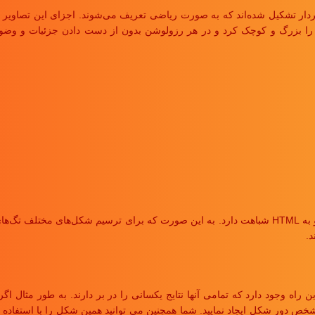
دار تشکیل شده‌اند که به صورت ریاضی تعریف می‌شوند. اجزای این تصاویر را
نها را بزرگ و کوچک کرد و در هر رزولوشن بدون از دست دادن جزئیات و وضو
وجود دارد که تمامی آنها نتایج یکسانی را در بر دارند. به طور مثال اگر ق
 دور شکل ایجاد نمایید. شما همچنین می توانید همین شکل را با استفاده از 