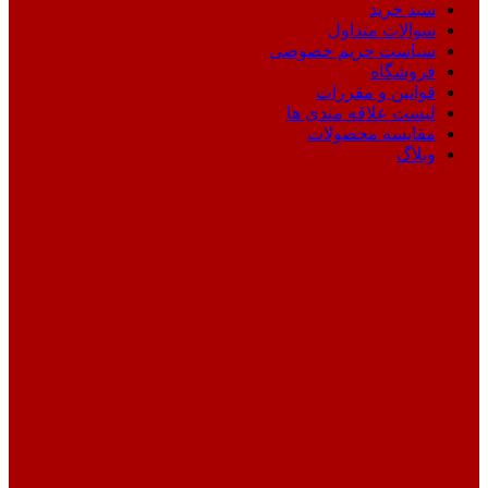
سبد خرید
سوالات متداول
سیاست حریم خصوصی
فروشگاه
قوانین و مقررات
لیست علاقه مندی ها
مقایسه محصولات
وبلاگ