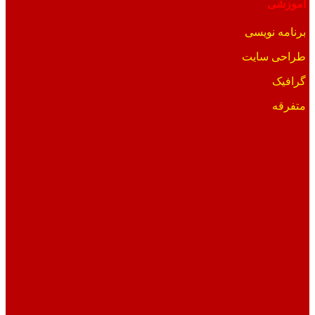
آموزشی
برنامه نویسی
طراحی سایت
گرافیک
متفرقه