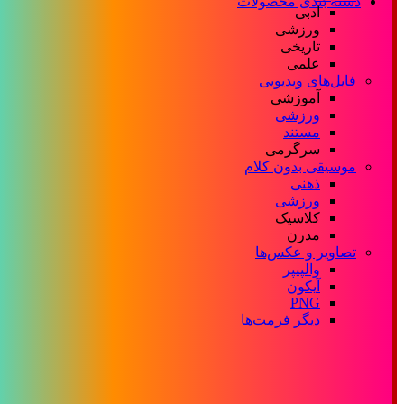
دسته بندی محصولات
ادبی
ورزشی
تاریخی
علمی
فایل‌های ویدیویی
آموزشی
ورزشی
مستند
سرگرمی
موسیقی بدون کلام
ذهنی
ورزشی
کلاسیک
مدرن
تصاویر و عکس‌ها
والپیپر
آیکون
PNG
دیگر فرمت‌ها