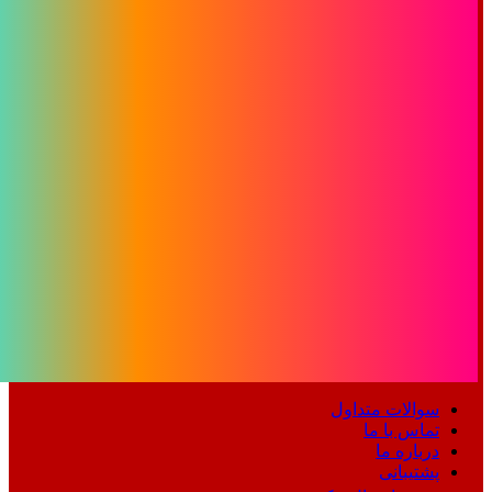
سوالات متداول
تماس با ما
درباره ما
پشتیبانی