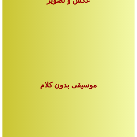
عکس و تصویر
موسیقی بدون کلام