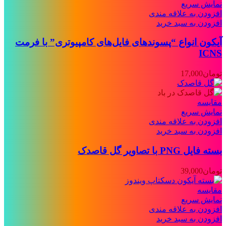
نمایش سریع
افزودن به علاقه مندی
افزودن به سبد خرید
آیکون انواع “پسوندهای فایل‌های کامپیوتری” با فرمت
ICNS
تومان
17,000
مقايسه
نمایش سریع
افزودن به علاقه مندی
افزودن به سبد خرید
بسته فایل PNG با تصاویر گل قاصدک
تومان
39,000
مقايسه
نمایش سریع
افزودن به علاقه مندی
افزودن به سبد خرید