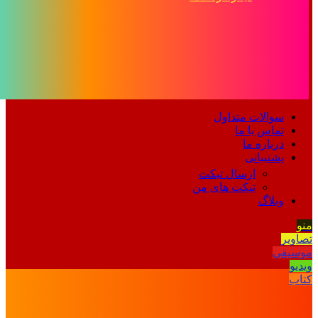
سوالات متداول
تماس با ما
درباره ما
پشتیبانی
ارسال تیکت
تیکت های من
وبلاگ
منو
تصاویر
موسیقی
ویدیو
کتاب