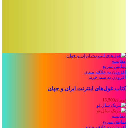
مقايسه
نمایش سریع
افزودن به علاقه مندی
افزودن به سبد خرید
کتاب غول‌های اینترنت ایران و جهان
تومان
13,500
مقايسه
نمایش سریع
افزودن به علاقه مندی