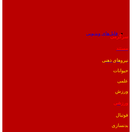
فایل‌های ویدیویی
سرگرمی
مستند
نیروهای ذهنی
حیوانات
علمی
ورزش
ورزشی
فوتبال
بدنسازی