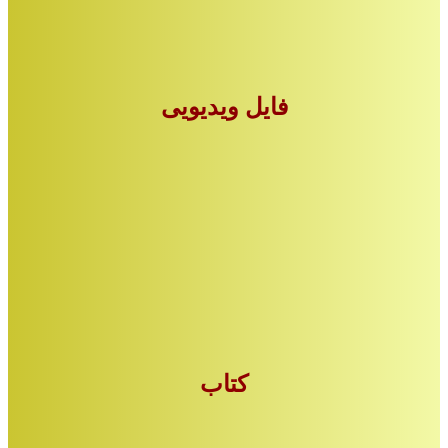
فایل ویدیویی
کتاب