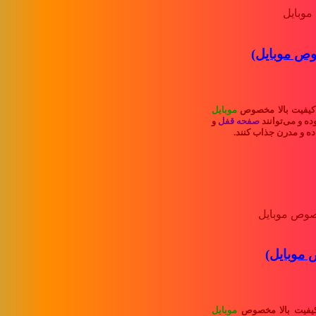
وص موبایل)
کیفیت بالا مخصوص
موبایل
ده و می‌توانند
صفحه قفل
و
ه و مدرن جذاب کنند.
 موبایل)
یفیت بالا مخصوص
موبایل