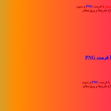
نوع
با فرمت
PNG
و بدون
ع طرح‌ها و پروژه‌های
مجموعه تصاویر مهر تأیید با فرمت PNG
با فرمت
PNG
و بدون
ع طرح‌ها و پروژه‌های