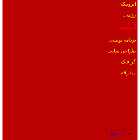
ایروبیک
رزمی
آموزشی
برنامه نویسی
طراحی سایت
گرافیک
متفرقه
کتاب‌ها