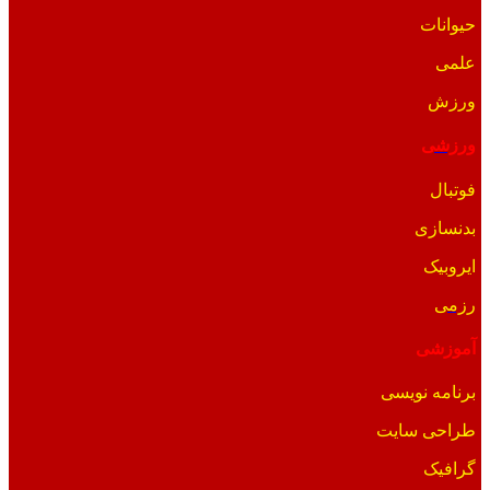
حیوانات
علمی
ورزش
ورزشی
فوتبال
بدنسازی
ایروبیک
رزمی
آموزشی
برنامه نویسی
طراحی سایت
گرافیک