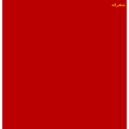
متفرقه