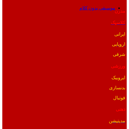
موسیقی بدون کلام
مدرن
کلاسیک
ایرانی
اروپایی
شرقی
ورزشی
ایروبیک
بدنسازی
فوتبال
ذهنی
مدیتیشن