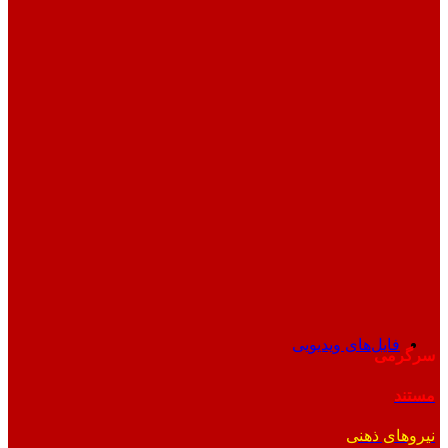
فایل‌های ویدیویی
سرگرمی
مستند
نیروهای ذهنی