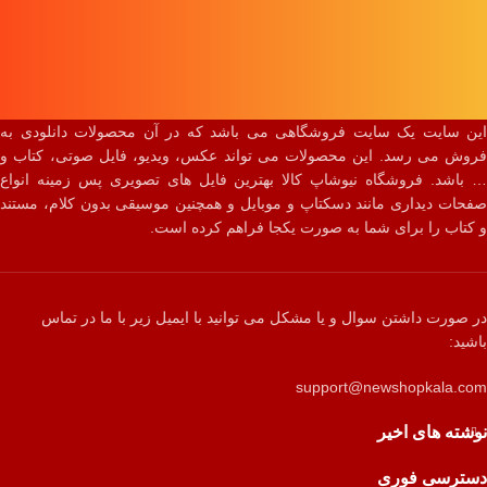
این سایت یک سایت فروشگاهی می باشد که در آن محصولات دانلودی به
فروش می رسد. این محصولات می تواند عکس، ویدیو، فایل صوتی، کتاب و
… باشد. فروشگاه نیوشاپ کالا بهترین فایل های تصویری پس زمینه انواع
صفحات دیداری مانند دسکتاپ و موبایل و همچنین موسیقی بدون کلام، مستند
و کتاب را برای شما به صورت یکجا فراهم کرده است.
در صورت داشتن سوال و یا مشکل می توانید با ایمیل زیر با ما در تماس
باشید:
support@newshopkala.com
نوشته های اخیر
دسترسی فوری