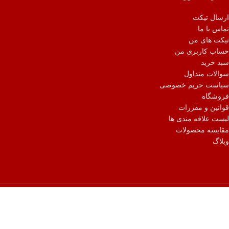
ارسال تیکت
تماس با ما
تیکت های من
حساب کاربری من
سبد خرید
سوالات متداول
سیاست حریم خصوصی
فروشگاه
قوانین و مقررات
لیست علاقه مندی ها
مقایسه محصولات
وبلاگ