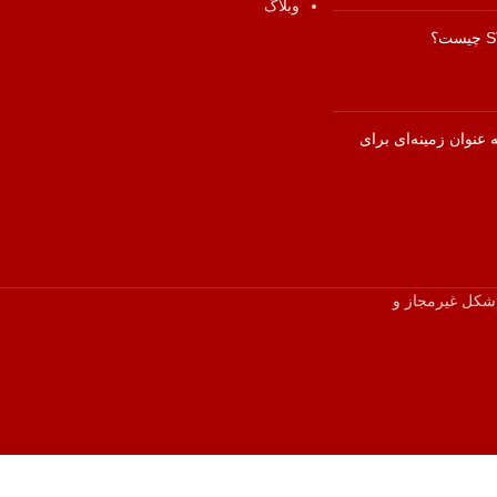
وبلاگ
عنوان زمینه‌ای برای
ر شکل غیرمجاز و