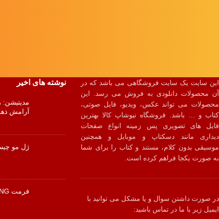
نوشته های اخیر
این سایت یک سایت فروشگاهی می باشد که در
آن محصولات دانلودی به فروش می رسد. این
مدیتیشن: ر
محصولات می تواند عکس، ویدیو، فایل صوتی،
آرامش ذهن 
کتاب و … باشد. فروشگاه نیوشاپ کالا بهترین
فایل های تصویری پس زمینه انواع صفحات
دیداری مانند دسکتاپ و موبایل و همچنین
ژل مو چی
موسیقی بدون کلام، مستند و کتاب را برای شما
به صورت یکجا فراهم کرده است.
فرمت PNG چیست؟
در صورت داشتن سوال و یا مشکل می توانید با
ایمیل زیر با ما در تماس باشید: