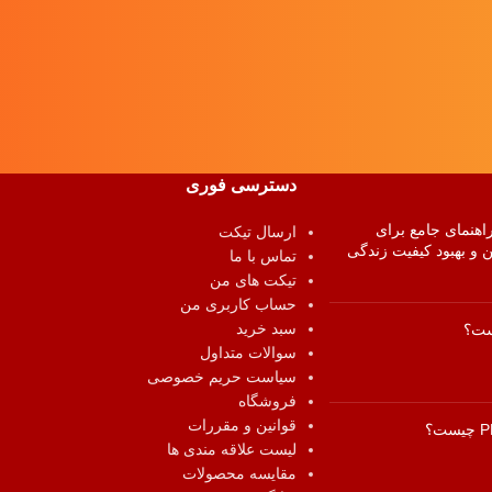
دسترسی فوری
اهنمای جامع برای
ارسال تیکت
و بهبود کیفیت زندگی
تماس با ما
تیکت های من
حساب کاربری من
سبد خرید
ست؟
سوالات متداول
سیاست حریم خصوصی
فروشگاه
قوانین و مقررات
لیست علاقه مندی ها
مقایسه محصولات