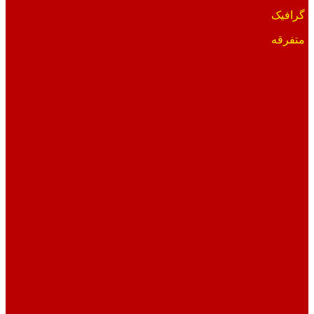
گرافیک
متفرقه