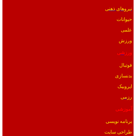
نیروهای ذهنی
حیوانات
علمی
ورزش
ورزشی
فوتبال
بدنسازی
ایروبیک
رزمی
آموزشی
برنامه نویسی
طراحی سایت