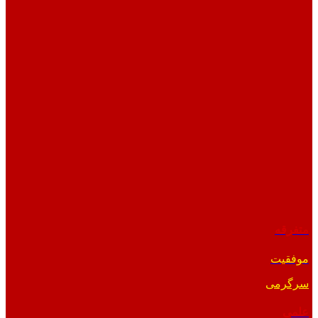
متفرقه
موفقیت
سرگرمی
علمی