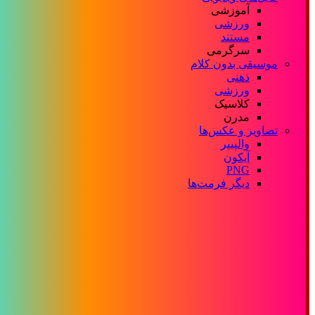
آموزشی
ورزشی
مستند
سرگرمی
موسیقی بدون کلام
ذهنی
ورزشی
کلاسیک
مدرن
تصاویر و عکس‌ها
والپیپر
آیکون
PNG
دیگر فرمت‌ها