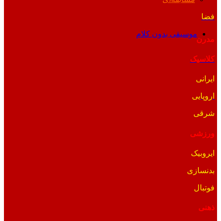
فضا
موسیقی بدون کلام
مدرن
کلاسیک
ایرانی
اروپایی
شرقی
ورزشی
ایروبیک
بدنسازی
فوتبال
ذهنی