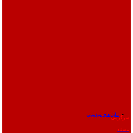
فایل‌های ویدیویی
سرگرمی
مستند