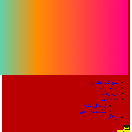
سوالات متداول
تماس با ما
درباره ما
پشتیبانی
ارسال تیکت
تیکت های من
وبلاگ
منو