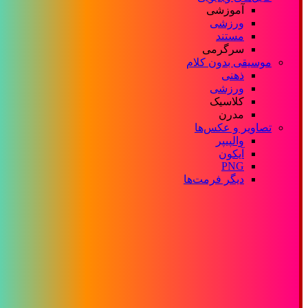
آموزشی
ورزشی
مستند
سرگرمی
موسیقی بدون کلام
ذهنی
ورزشی
کلاسیک
مدرن
تصاویر و عکس‌ها
والپیپر
آیکون
PNG
دیگر فرمت‌ها