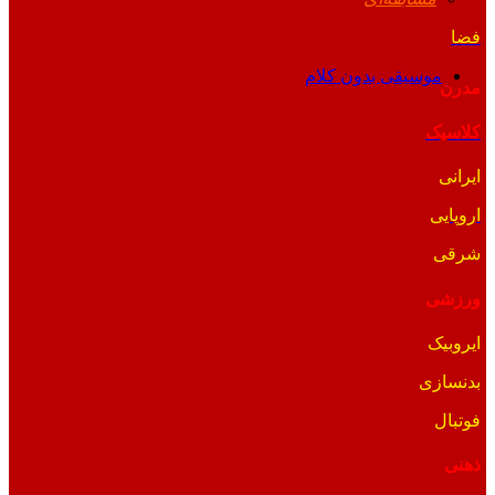
فضا
موسیقی بدون کلام
مدرن
کلاسیک
ایرانی
اروپایی
شرقی
ورزشی
ایروبیک
بدنسازی
فوتبال
ذهنی