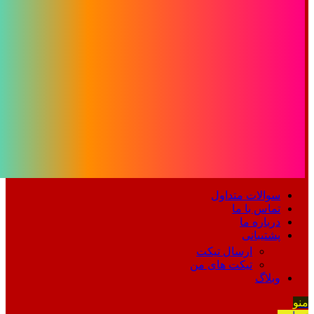
سوالات متداول
تماس با ما
درباره ما
پشتیبانی
ارسال تیکت
تیکت های من
وبلاگ
منو