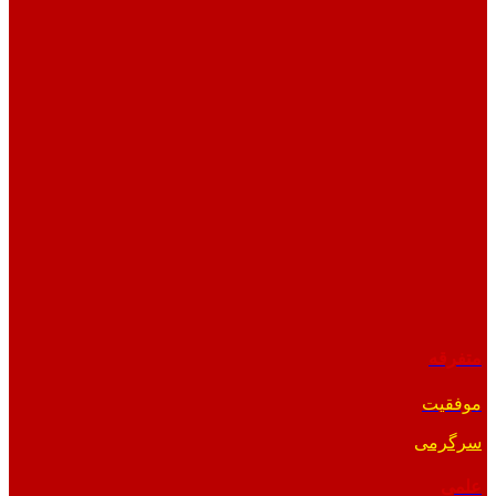
متفرقه
موفقیت
سرگرمی
علمی