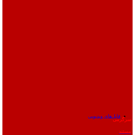
فایل‌های ویدیویی
سرگرمی
مستند