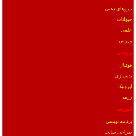
نیروهای ذهنی
حیوانات
علمی
ورزش
ورزشی
فوتبال
بدنسازی
ایروبیک
رزمی
آموزشی
برنامه نویسی
طراحی سایت