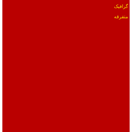
گرافیک
متفرقه