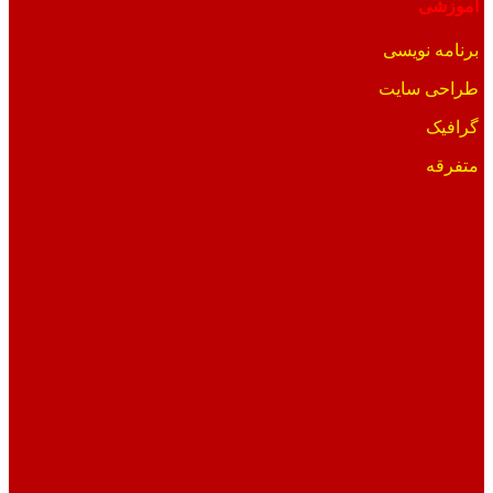
آموزشی
برنامه نویسی
طراحی سایت
گرافیک
متفرقه