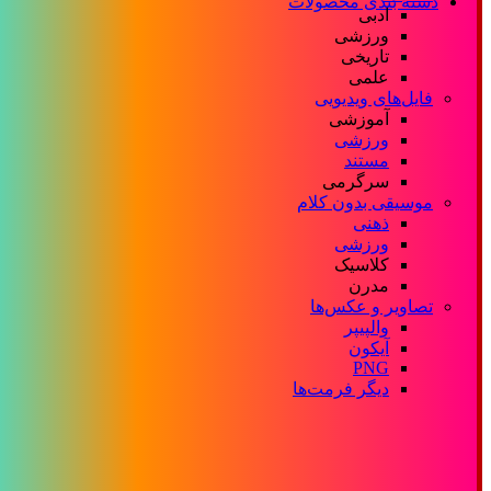
دسته بندی محصولات
ادبی
ورزشی
تاریخی
علمی
فایل‌های ویدیویی
آموزشی
ورزشی
مستند
سرگرمی
موسیقی بدون کلام
ذهنی
ورزشی
کلاسیک
مدرن
تصاویر و عکس‌ها
والپیپر
آیکون
PNG
دیگر فرمت‌ها