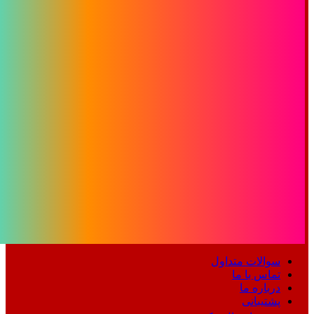
سوالات متداول
تماس با ما
درباره ما
پشتیبانی