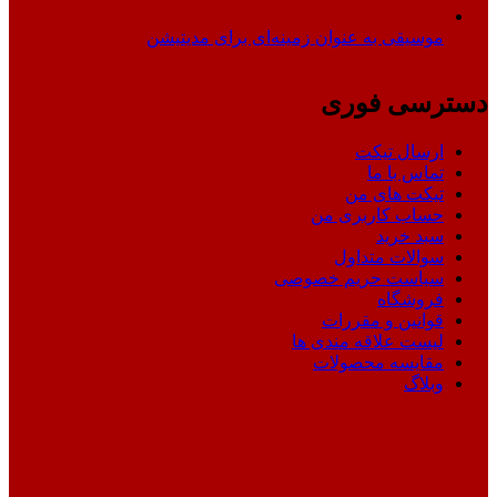
موسیقی به عنوان زمینه‌ای برای مدیتیشن
دسترسی فوری
ارسال تیکت
تماس با ما
تیکت های من
حساب کاربری من
سبد خرید
سوالات متداول
سیاست حریم خصوصی
فروشگاه
قوانین و مقررات
لیست علاقه مندی ها
مقایسه محصولات
وبلاگ