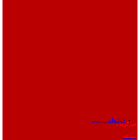
فایل‌های ویدیویی
سرگرمی
مستند