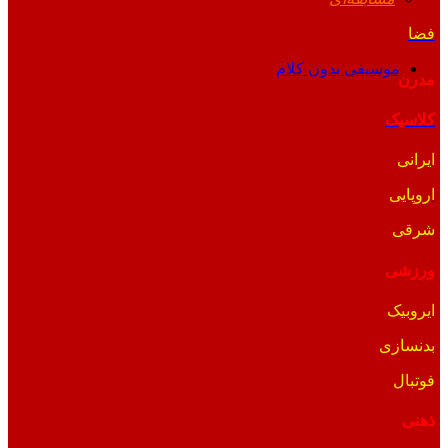
فضا
موسیقی بدون کلام
مدرن
کلاسیک
ایرانی
اروپایی
شرقی
ورزشی
ایروبیک
بدنسازی
فوتبال
ذهنی