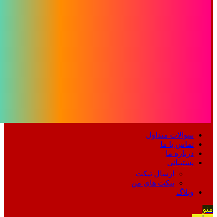
سوالات متداول
تماس با ما
درباره ما
پشتیبانی
ارسال تیکت
تیکت های من
وبلاگ
منو