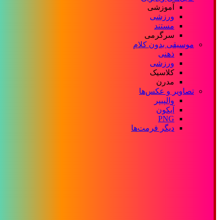
آموزشی
ورزشی
مستند
سرگرمی
موسیقی بدون کلام
ذهنی
ورزشی
کلاسیک
مدرن
تصاویر و عکس‌ها
والپیپر
آیکون
PNG
دیگر فرمت‌ها