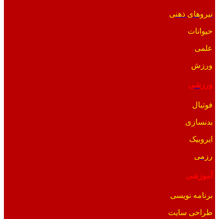
نیروهای ذهنی
حیوانات
علمی
ورزش
ورزشی
فوتبال
بدنسازی
ایروبیک
رزمی
آموزشی
برنامه نویسی
طراحی سایت