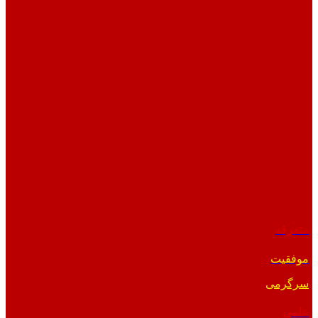
متفرقه
موفقیت
سرگرمی
علمی