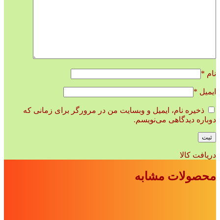
نام
*
ایمیل
*
ذخیره نام، ایمیل و وبسایت من در مرورگر برای زمانی که
دوباره دیدگاهی می‌نویسم.
دریافت کالا
محصولات مشابه