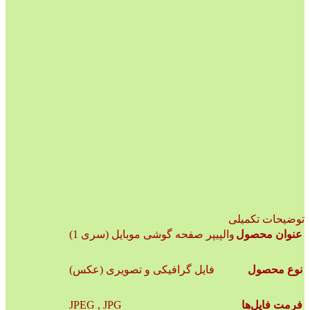
توضیحات تکمیلی
عنوان محصول
والپیپر صفحه گوشی موبایل (سری 1)
نوع محصول
فایل گرافیکی و تصویری (عکس)
JPEG , JPG
فرمت فایل‌ها