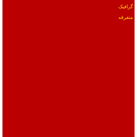
گرافیک
متفرقه