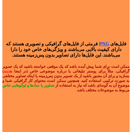
فایل‌های
PNG
فرمتی از فایل‌های گرافیکی و تصویری هستند که
دارای کیفیت بالایی می‌باشند و ویژگی‌های خاص خود را دارا
می‌باشند. این فایل‌ها دارای تصاویر بدون پس‌زمینه هستند.
ممکن است برای شما پیش آمده باشد که یک موقعی خواسته باشید که یک تصویر
گرافیکی، مثلاً برای پوستر تبلیغاتی یا درباره موضوعی خاص (در اینجا
هدبند
)
بسازید و برای آن مجبور باشید از یک تصویر بدون پس‌زمینه یا اینکه تصاویر مختلفی
به صورت ترکیبی استفاده کنید. همچنین ممکن است محتوای کار گرافیکی شما و
موضوع آن به گونه‌ای باشد که نیاز به استفاده از
تصاویر یا نمادها و لوگوهایی خاص
مربوط به موضوعات مختلف باشد.