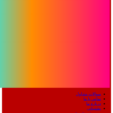
سوالات متداول
تماس با ما
درباره ما
پشتیبانی