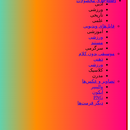
دسته بندی محصولات
ادبی
ورزشی
تاریخی
علمی
فایل‌های ویدیویی
آموزشی
ورزشی
مستند
سرگرمی
موسیقی بدون کلام
ذهنی
ورزشی
کلاسیک
مدرن
تصاویر و عکس‌ها
والپیپر
آیکون
PNG
دیگر فرمت‌ها