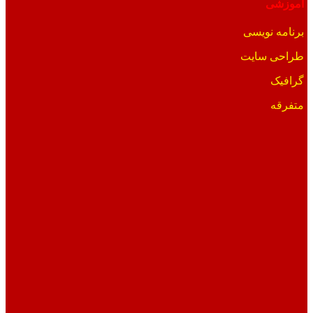
آموزشی
برنامه نویسی
طراحی سایت
گرافیک
متفرقه