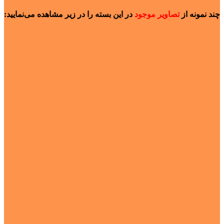
چند نمونه از
تصاویر موجود
در این بسته را در زیر مشاهده می‌نمایید: