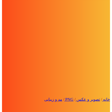
خانه
/
تصویر و عکس
/
PNG
/
مد و زیبایی