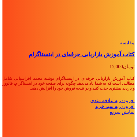
مقايسه
کتاب آموزش بازاریابی حرفه‌ای در اینستاگرام
تومان
15,000
کتاب آموزش بازاریابی حرفه‌ای در اینستاگرام نوشته محمد افراسیابی شامل
مطالبی است که به شما یاد می‌دهد چگونه برای صفحه خود در اینستاگرام، فالوور
و بازدید بیشتری جذب کنید و در نتیجه فروش خود را افزایش دهید.
افزودن به علاقه مندی
افزودن به سبد خرید
نمایش سریع