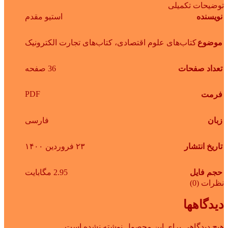
توضیحات تکمیلی
نویسنده
استیو مقدم
موضوع
کتاب‌های علوم اقتصادی، کتاب‌های تجارت الکترونیک
تعداد صفحات
36 صفحه
PDF
فرمت
زبان
فارسی
تاریخ انتشار
۲۳ فروردین ۱۴۰۰
حجم فایل
2.95 مگابایت
نظرات (0)
دیدگاهها
هیچ دیدگاهی برای این محصول نوشته نشده است.