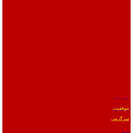
متفرقه
موفقیت
سرگرمی
علمی