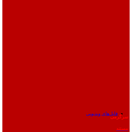
فایل‌های ویدیویی
سرگرمی
مستند