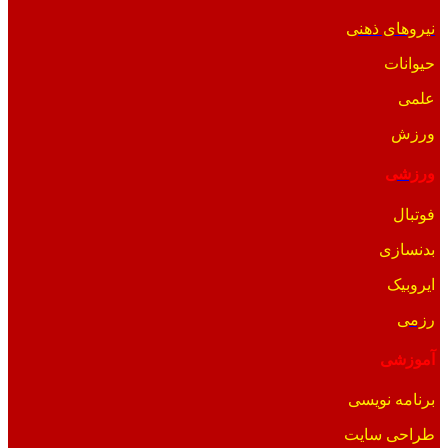
نیروهای ذهنی
حیوانات
علمی
ورزش
ورزشی
فوتبال
بدنسازی
ایروبیک
رزمی
آموزشی
برنامه نویسی
طراحی سایت