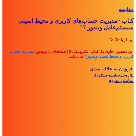
مقايسه
کتاب “مدیریت حساب‌های کاربری و محیط امنیتی
سیستم‌عامل ویندوز 7”
تومان
18,000
این محصول حاوی یک کتاب الکترونیکی 16 صفحه‌ای با موضوع
مدیریت حساب
کاربری و محیط امنیتی ویندوز 7
می‌باشد.
افزودن به علاقه مندی
افزودن به سبد خرید
نمایش سریع