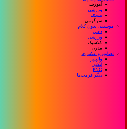
آموزشی
ورزشی
مستند
سرگرمی
موسیقی بدون کلام
ذهنی
ورزشی
کلاسیک
مدرن
تصاویر و عکس‌ها
والپیپر
آیکون
PNG
دیگر فرمت‌ها