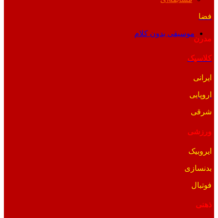
فضا
موسیقی بدون کلام
مدرن
کلاسیک
ایرانی
اروپایی
شرقی
ورزشی
ایروبیک
بدنسازی
فوتبال
ذهنی