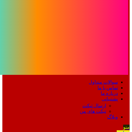
سوالات متداول
تماس با ما
درباره ما
پشتیبانی
ارسال تیکت
تیکت های من
وبلاگ
منو