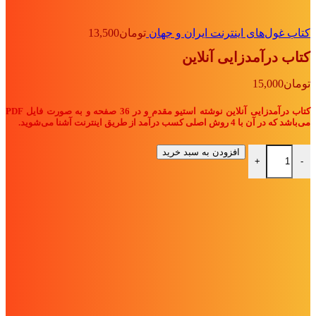
کتاب غول‌های اینترنت ایران و جهان
تومان
13,500
کتاب درآمدزایی آنلاین
تومان
15,000
کتاب درآمدزایی آنلاین نوشته استیو مقدم و در 36 صفحه و به صورت فایل PDF
می‌باشد که در آن با 4 روش اصلی کسب درآمد از طریق اینترنت آشنا می‌شوید.
کتاب درآمدزایی آنلاین عدد
افزودن به سبد خرید
+
-