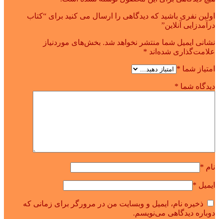
اولین نفری باشید که دیدگاهی را ارسال می کنید برای “کتاب
درآمدزایی آنلاین”
نشانی ایمیل شما منتشر نخواهد شد.
بخش‌های موردنیاز
علامت‌گذاری شده‌اند
*
امتیاز شما
*
دیدگاه شما
*
نام
*
ایمیل
*
ذخیره نام، ایمیل و وبسایت من در مرورگر برای زمانی که
دوباره دیدگاهی می‌نویسم.