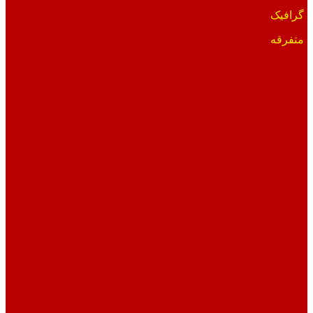
گرافیک
متفرقه