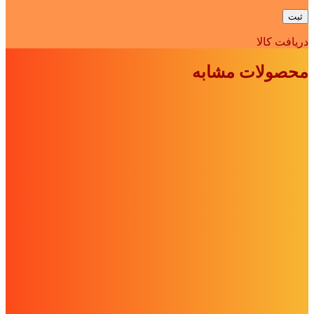
دریافت کالا
محصولات مشابه