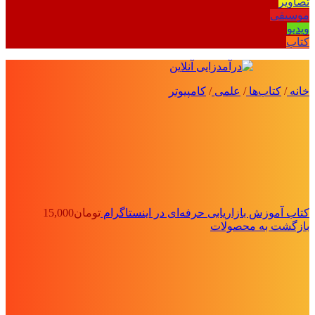
تصاویر
موسیقی
ویدیو
کتاب
خانه
/
کتاب‌ها
/
علمی
/
کامپیوتر
کتاب آموزش بازاریابی حرفه‌ای در اینستاگرام
تومان
15,000
بازگشت به محصولات