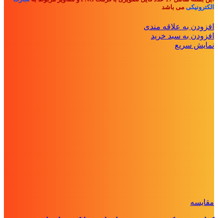
الکترونیکی
می باشد
افزودن به علاقه مندی
افزودن به سبد خرید
نمایش سریع
مقايسه