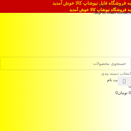
به فروشگاه فایل نیوشاپ کالا خوش آمدید
Skip to navigation
به فروشگاه نیوشاپ کالا خوش آمدید
Skip to main content
انتخاب دسته بندی
ورود / ثبت نام
0
0
تومان
0