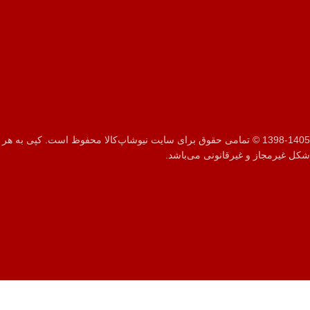
1398-1405 © تمامی حقوق برای سایت نیوشاپ‌کالا محفوظ است. کپی به هر
شکل غیرمجاز و غیرقانونی می‌باشد.