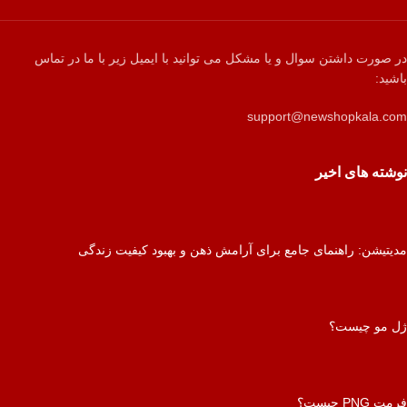
در صورت داشتن سوال و یا مشکل می توانید با ایمیل زیر با ما در تماس
باشید:
support@newshopkala.com
نوشته های اخیر
مدیتیشن: راهنمای جامع برای آرامش ذهن و بهبود کیفیت زندگی
ژل مو چیست؟
فرمت PNG چیست؟