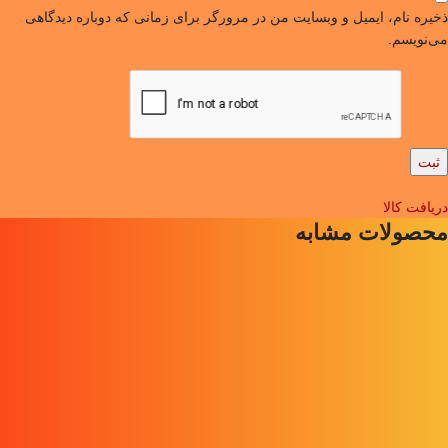
ذخیره نام، ایمیل و وبسایت من در مرورگر برای زمانی که دوباره دیدگاهی
می‌نویسم.
دریافت کالا
محصولات مشابه