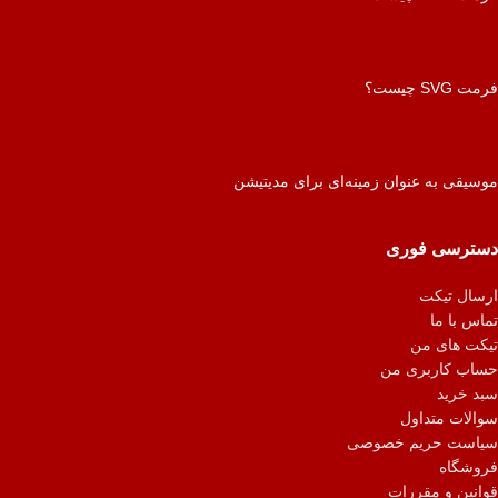
فرمت SVG چیست؟
موسیقی به عنوان زمینه‌ای برای مدیتیشن
دسترسی فوری
ارسال تیکت
تماس با ما
تیکت های من
حساب کاربری من
سبد خرید
سوالات متداول
سیاست حریم خصوصی
فروشگاه
قوانین و مقررات