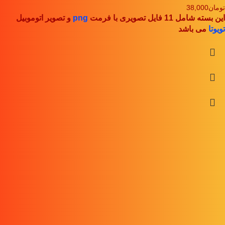
تومان
38,000
این بسته شامل 11 فایل تصویری با فرمت
png
و تصویر اتوموبیل
تویوتا
می باشد