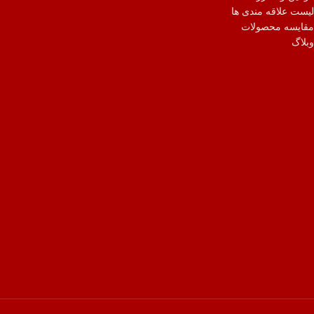
لیست علاقه مندی ها
مقایسه محصولات
وبلاگ