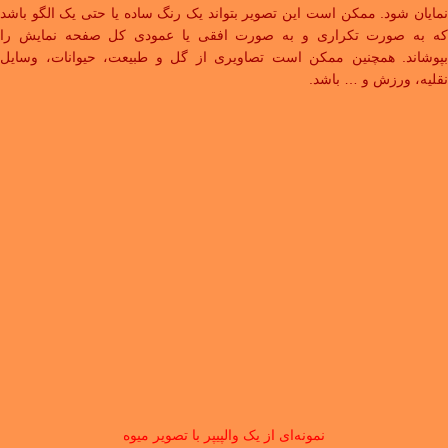
نمایان شود. ممکن است این تصویر بتواند یک رنگ ساده یا حتی یک الگو باشد
که به صورت تکراری و به صورت افقی یا عمودی کل صفحه نمایش را
بپوشاند. همچنین ممکن است تصاویری از گل و طبیعت، حیوانات، وسایل
نقلیه، ورزش و … باشد.
نمونه‌ای از یک والپیپر با تصویر میوه