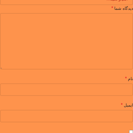
*
دیدگاه شما
*
نام
*
ایمیل