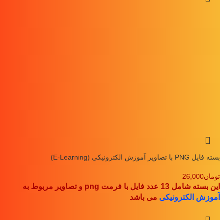
بسته فایل PNG با تصاویر آموزش الکترونیکی (E-Learning)
تومان
26,000
این بسته شامل 13 عدد فایل با فرمت png و تصاویر مربوط به
آموزش الکترونیکی
می باشد