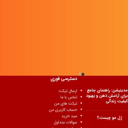
دسترسی فوری
مدیتیشن: راهنمای جامع
ارسال تیکت
برای آرامش ذهن و بهبود
تماس با ما
کیفیت زندگی
تیکت های من
حساب کاربری من
سبد خرید
ژل مو چیست؟
سوالات متداول