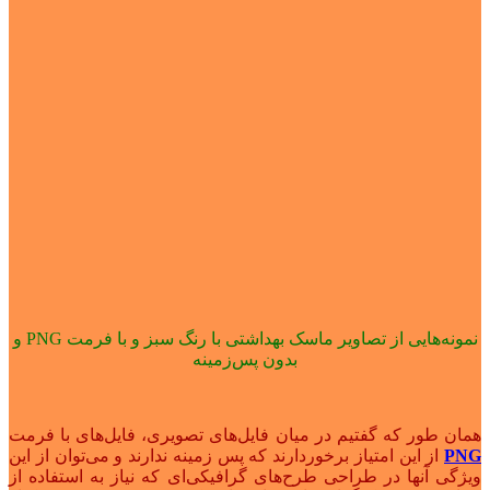
نمونه‌هایی از تصاویر ماسک بهداشتی با رنگ سبز و با فرمت PNG و
بدون پس‌زمینه
همان طور که گفتیم در میان فایل‌های تصویری، فایل‌های با فرمت
PNG
از این امتیاز برخوردارند که پس زمینه ندارند و می‌توان از این
ویژگی‌ آنها در طراحی طرح‌های گرافیکی‌ای که نیاز به استفاده از