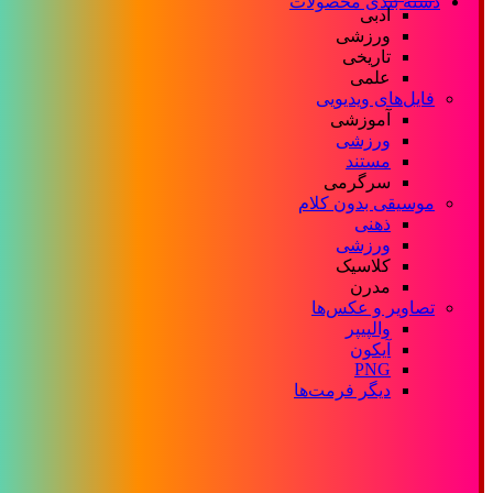
دسته بندی محصولات
ادبی
ورزشی
تاریخی
علمی
فایل‌های ویدیویی
آموزشی
ورزشی
مستند
سرگرمی
موسیقی بدون کلام
ذهنی
ورزشی
کلاسیک
مدرن
تصاویر و عکس‌ها
والپیپر
آیکون
PNG
دیگر فرمت‌ها