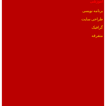
آموزشی
برنامه نویسی
طراحی سایت
گرافیک
متفرقه