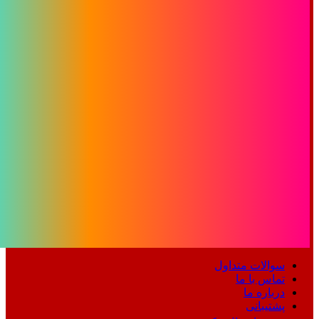
سوالات متداول
تماس با ما
درباره ما
پشتیبانی