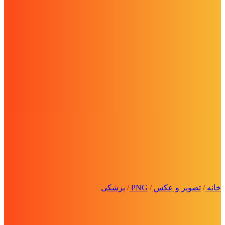
خانه
/
تصویر و عکس
/
PNG
/
پزشکی