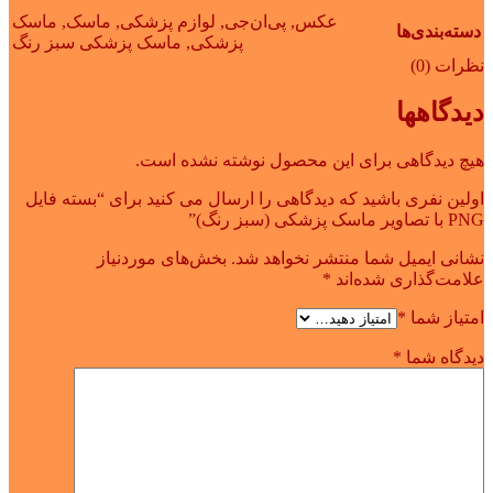
عکس
,
پی‌ان‌جی
,
لوازم پزشکی
,
ماسک
,
ماسک
دسته‌بندی‌ها
پزشکی
,
ماسک پزشکی سبز رنگ
نظرات (0)
دیدگاهها
هیچ دیدگاهی برای این محصول نوشته نشده است.
اولین نفری باشید که دیدگاهی را ارسال می کنید برای “بسته فایل
PNG با تصاویر ماسک پزشکی (سبز رنگ)”
نشانی ایمیل شما منتشر نخواهد شد.
بخش‌های موردنیاز
علامت‌گذاری شده‌اند
*
امتیاز شما
*
دیدگاه شما
*