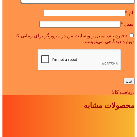
نام
*
ایمیل
*
ذخیره نام، ایمیل و وبسایت من در مرورگر برای زمانی که
دوباره دیدگاهی می‌نویسم.
دریافت کالا
محصولات مشابه