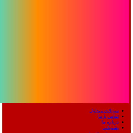
سوالات متداول
تماس با ما
درباره ما
پشتیبانی