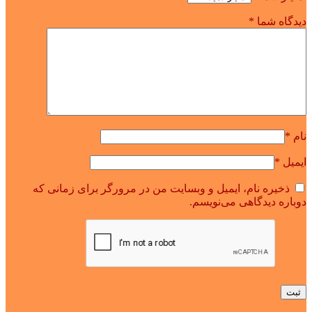
دیدگاه شما
*
نام
*
ایمیل
*
ذخیره نام، ایمیل و وبسایت من در مرورگر برای زمانی که
دوباره دیدگاهی می‌نویسم.