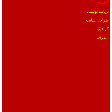
آموزشی
برنامه نویسی
طراحی سایت
گرافیک
متفرقه