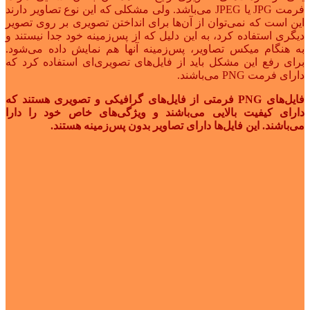
فرمت JPG یا JPEG می‌باشد. ولی مشکلی که این نوع تصاویر دارند
این است که نمی‌توان از آن‌ها برای انداختن تصویری بر روی تصویر
دیگری استفاده کرد، به این دلیل که از پس‌زمینه خود جدا نیستند و
به هنگام میکس تصاویر، پس‌زمینه آنها هم نمایش داده می‌شود.
برای رفع این مشکل باید از فایل‌های تصویری‌ای استفاده کرد که
دارای فرمت PNG می‌باشند.
فایل‌های PNG فرمتی از فایل‌های گرافیکی و تصویری هستند که
دارای کیفیت بالایی می‌باشند و ویژگی‌های خاص خود را دارا
می‌باشند. این فایل‌ها دارای تصاویر بدون پس‌زمینه هستند.