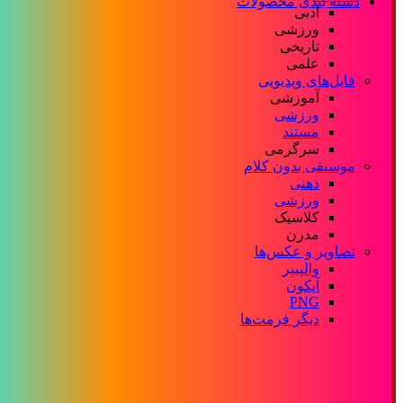
دسته بندی محصولات
ادبی
ورزشی
تاریخی
علمی
فایل‌های ویدیویی
آموزشی
ورزشی
مستند
سرگرمی
موسیقی بدون کلام
ذهنی
ورزشی
کلاسیک
مدرن
تصاویر و عکس‌ها
والپیپر
آیکون
PNG
دیگر فرمت‌ها