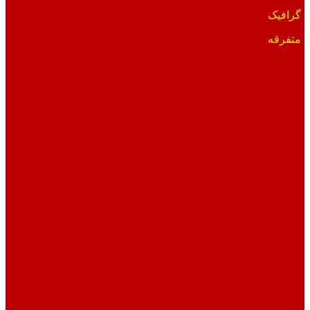
گرافیک
متفرقه