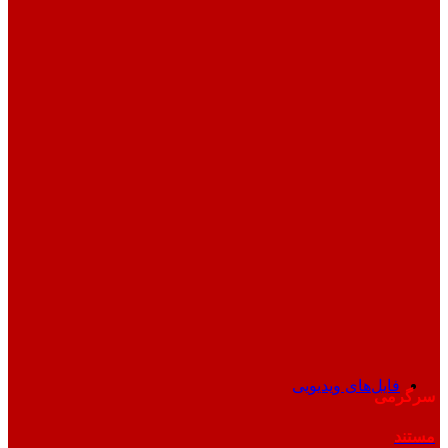
فایل‌های ویدیویی
سرگرمی
مستند