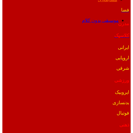
فضا
موسیقی بدون کلام
مدرن
کلاسیک
ایرانی
اروپایی
شرقی
ورزشی
ایروبیک
بدنسازی
فوتبال
ذهنی