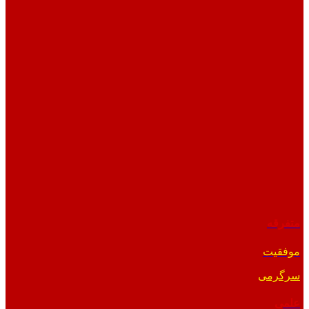
متفرقه
موفقیت
سرگرمی
علمی