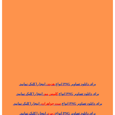
برای دانلود تصاویر PNG انواع
هدبند
، اینجا را کلیک نمایید.
برای دانلود تصاویر PNG انواع
کلیپس مو
، اینجا را کلیک نمایید.
برای دانلود تصاویر PNG انواع
ست جواهرات
، اینجا را کلیک نمایید.
برای دانلود تصاویر PNG انواع
زمرد
، اینجا را کلیک نمایید.