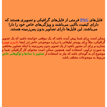
فایل‌های
PNG
فرمتی از فایل‌های گرافیکی و تصویری هستند که
دارای کیفیت بالایی می‌باشند و ویژگی‌های خاص خود را دارا
می‌باشند. این فایل‌ها دارای تصاویر بدون پس‌زمینه هستند.
ممکن است برای شما پیش آمده باشد که یک موقعی خواسته باشید که یک تصویر
گرافیکی، مثلاً برای پوستر تبلیغاتی یا درباره موضوعی خاص (در اینجا
بادبزن چینی
)
بسازید و برای آن مجبور باشید از یک تصویر بدون پس‌زمینه یا اینکه تصاویر مختلفی
به صورت ترکیبی استفاده کنید. همچنین ممکن است محتوای کار گرافیکی شما و
موضوع آن به گونه‌ای باشد که نیاز به استفاده از
تصاویر یا نمادها و لوگوهایی خاص
مربوط به موضوعات مختلف باشد.