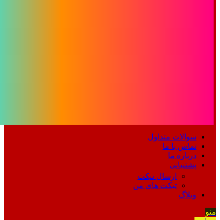
سوالات متداول
تماس با ما
درباره ما
پشتیبانی
ارسال تیکت
تیکت های من
وبلاگ
منو