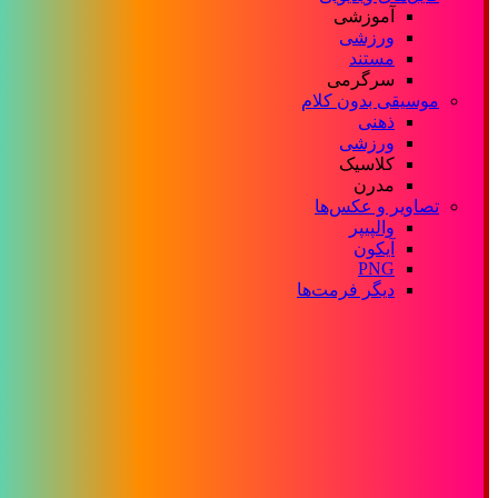
آموزشی
ورزشی
مستند
سرگرمی
موسیقی بدون کلام
ذهنی
ورزشی
کلاسیک
مدرن
تصاویر و عکس‌ها
والپیپر
آیکون
PNG
دیگر فرمت‌ها