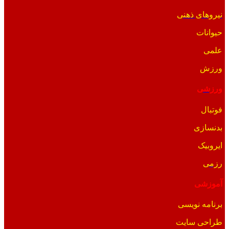
نیروهای ذهنی
حیوانات
علمی
ورزش
ورزشی
فوتبال
بدنسازی
ایروبیک
رزمی
آموزشی
برنامه نویسی
طراحی سایت