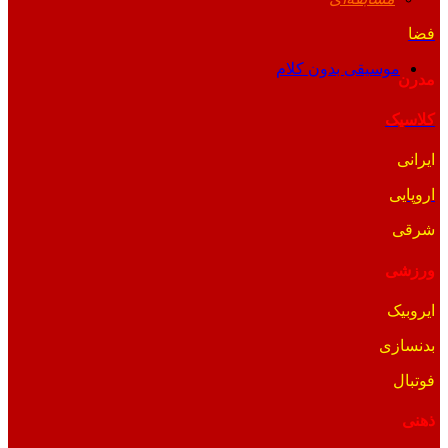
فضا
موسیقی بدون کلام
مدرن
کلاسیک
ایرانی
اروپایی
شرقی
ورزشی
ایروبیک
بدنسازی
فوتبال
ذهنی