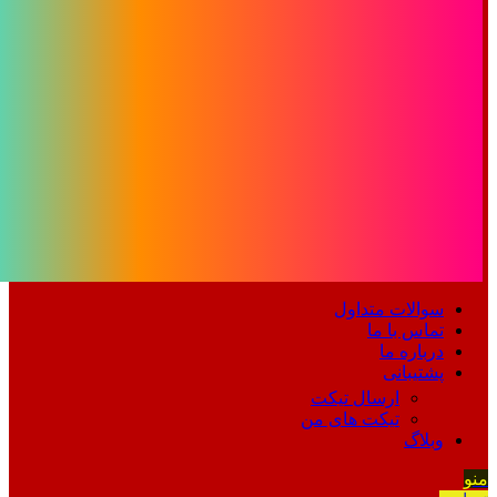
سوالات متداول
تماس با ما
درباره ما
پشتیبانی
ارسال تیکت
تیکت های من
وبلاگ
منو