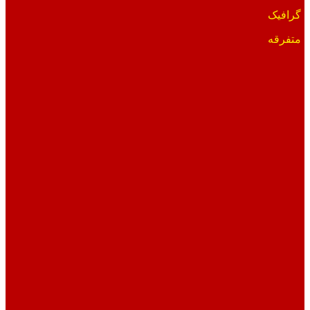
گرافیک
متفرقه