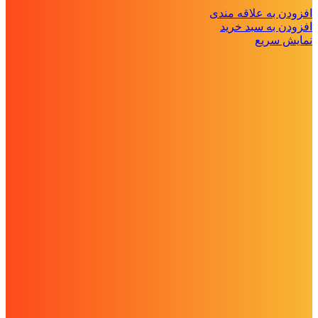
افزودن به علاقه مندی
افزودن به سبد خرید
نمایش سریع