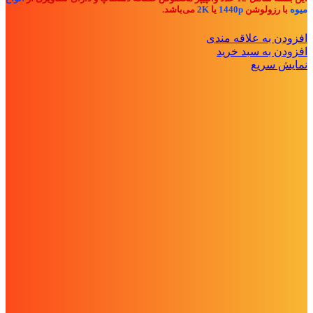
میوه
با رزولوشن
1440p
یا
2K
می‌باشد.
افزودن به علاقه مندی
افزودن به سبد خرید
نمایش سریع