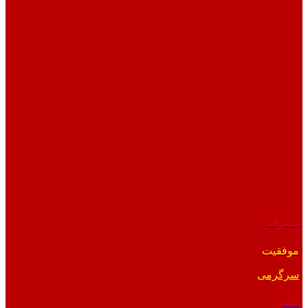
متفرقه
موفقیت
سرگرمی
علمی