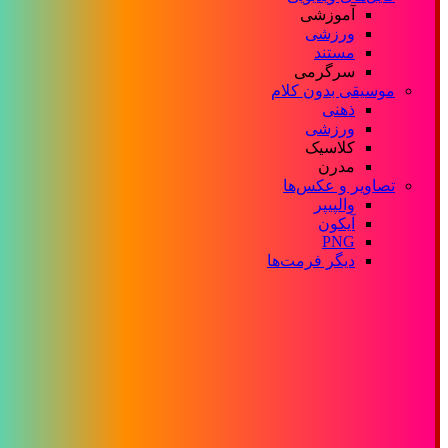
آموزشی
ورزشی
مستند
سرگرمی
موسیقی بدون کلام
ذهنی
ورزشی
کلاسیک
مدرن
تصاویر و عکس‌ها
والپیپر
آیکون
PNG
دیگر فرمت‌ها