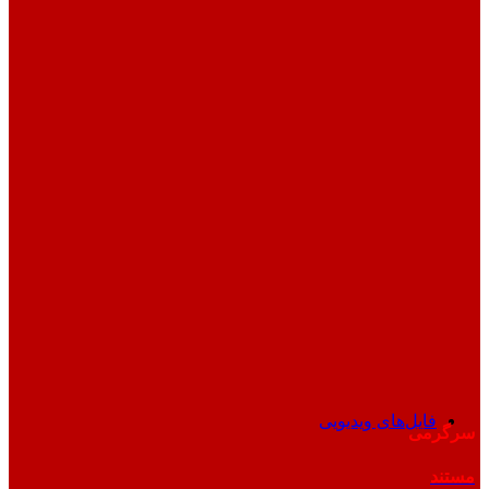
فایل‌های ویدیویی
سرگرمی
مستند