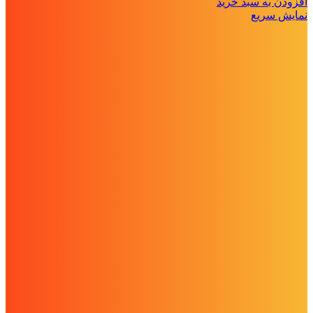
افزودن به سبد خرید
نمایش سریع