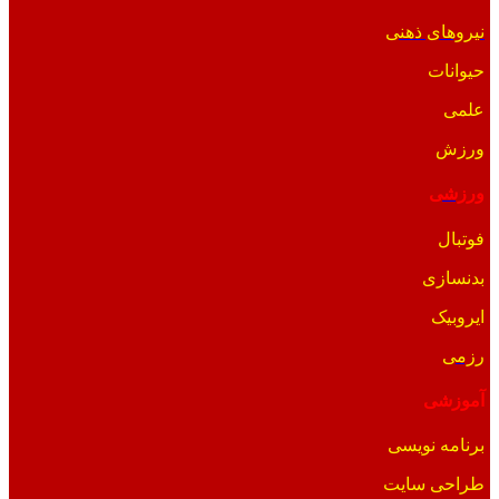
نیروهای ذهنی
حیوانات
علمی
ورزش
ورزشی
فوتبال
بدنسازی
ایروبیک
رزمی
آموزشی
برنامه نویسی
طراحی سایت