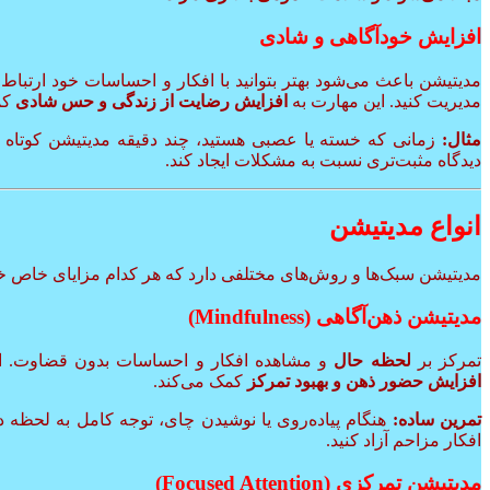
افزایش خودآگاهی و شادی
مدیتیشن باعث می‌شود بهتر بتوانید با افکار و احساسات خود ارتباط بر
مدیریت کنید. این مهارت به
افزایش رضایت از زندگی و حس شادی
کم
مثال:
زمانی که خسته یا عصبی هستید، چند دقیقه مدیتیشن کوتاه می
دیدگاه مثبت‌تری نسبت به مشکلات ایجاد کند.
انواع مدیتیشن
مدیتیشن سبک‌ها و روش‌های مختلفی دارد که هر کدام مزایای خاص خود
مدیتیشن ذهن‌آگاهی (Mindfulness)
تمرکز بر
لحظه حال
و مشاهده افکار و احساسات بدون قضاوت. ا
افزایش حضور ذهن و بهبود تمرکز
کمک می‌کند.
تمرین ساده:
هنگام پیاده‌روی یا نوشیدن چای، توجه کامل به لحظه دا
افکار مزاحم آزاد کنید.
مدیتیشن تمرکزی (Focused Attention)