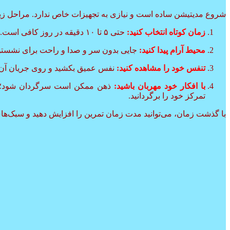
شروع مدیتیشن ساده است و نیازی به تجهیزات خاص ندارد. مراحل زی
زمان کوتاه انتخاب کنید:
حتی ۵ تا ۱۰ دقیقه در روز کافی است.
محیط آرام پیدا کنید:
جایی بدون سر و صدا و راحت برای نشستن 
تنفس خود را مشاهده کنید:
نفس عمیق بکشید و روی جریان آن ت
با افکار خود مهربان باشید:
ذهن ممکن است سرگردان شود؛ ا
تمرکز خود را برگردانید.
با گذشت زمان، می‌توانید مدت زمان تمرین را افزایش دهید و سبک‌های