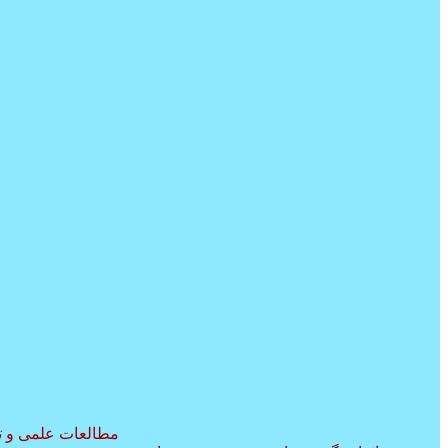
مطالعات علمی و ت