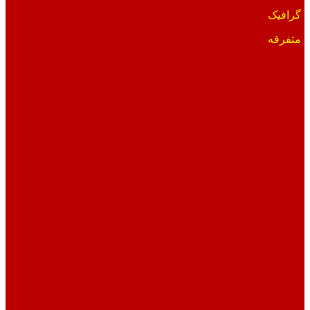
گرافیک
متفرقه