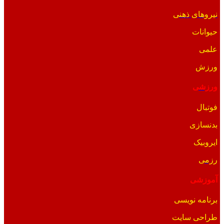
نیروهای ذهنی
حیوانات
علمی
ورزش
ورزشی
فوتبال
بدنسازی
ایروبیک
رزمی
آموزشی
برنامه نویسی
طراحی سایت