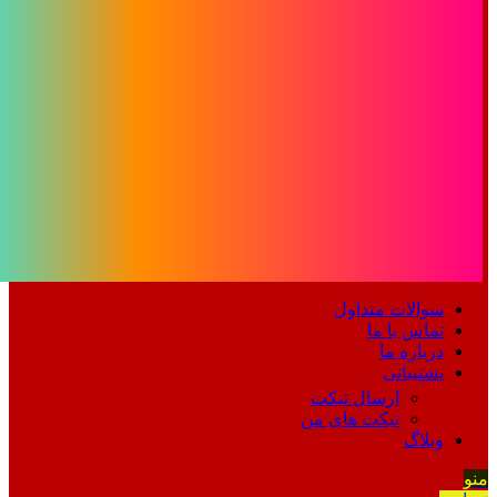
سوالات متداول
تماس با ما
درباره ما
پشتیبانی
ارسال تیکت
تیکت های من
وبلاگ
منو