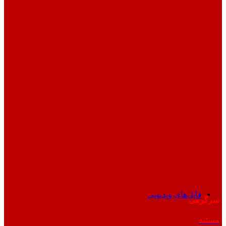
فایل‌های ویدیویی
سرگرمی
مستند