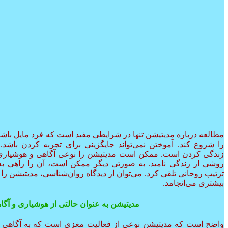
مطالعه درباره مدیتیشن تنها در شرایطی مفید است که فرد مایل باشد
را شروع کند. آموختن نمی‌تواند جایگزینی برای تجربه کردن باشد.
زندگی کردن است. ممکن است مدیتیشن را نوعی آگاهی و هوشیاری د
روشی از زندگی نامید. به صورتی دیگر ممکن است، آن را راهی به
ترتیب روحانی تلقی کرد. می‌توان از دیدگاه روان‌شناسی، مدیتیشن ر
بیشتری می‌انجامد.
مدیتیشن به عنوان حالتی از هوشیاری و آگا
واضح است که مدیتیشن نوعی از فعالیت مغزی است که به آگاهی 