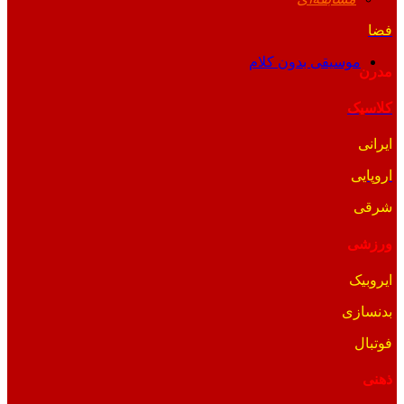
فضا
موسیقی بدون کلام
مدرن
کلاسیک
ایرانی
اروپایی
شرقی
ورزشی
ایروبیک
بدنسازی
فوتبال
ذهنی