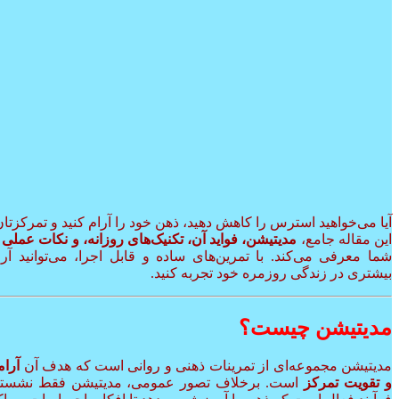
آیا می‌خواهید استرس را کاهش دهید، ذهن خود را آرام کنید و تمرکزتا
این مقاله جامع،
مدیتیشن، فواید آن، تکنیک‌های روزانه، و نکات عمل
شما معرفی می‌کند. با تمرین‌های ساده و قابل اجرا، می‌توانید 
بیشتری در زندگی روزمره خود تجربه کنید.
مدیتیشن چیست؟
مدیتیشن مجموعه‌ای از تمرینات ذهنی و روانی است که هدف آن
آرا
و تقویت تمرکز
است. برخلاف تصور عمومی، مدیتیشن فقط نشستن