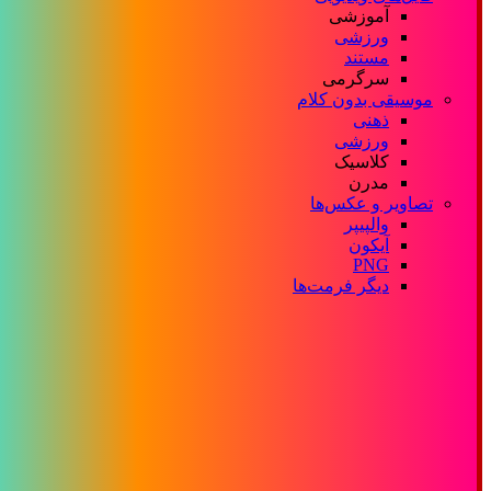
آموزشی
ورزشی
مستند
سرگرمی
موسیقی بدون کلام
ذهنی
ورزشی
کلاسیک
مدرن
تصاویر و عکس‌ها
والپیپر
آیکون
PNG
دیگر فرمت‌ها