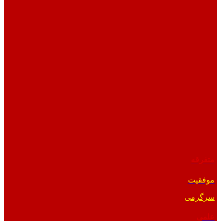
متفرقه
موفقیت
سرگرمی
علمی