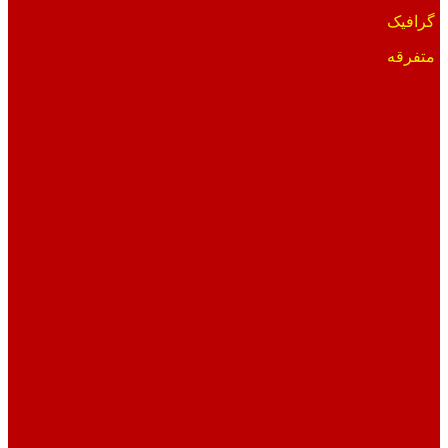
گرافیک
متفرقه