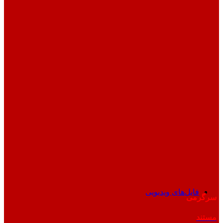
فایل‌های ویدیویی
سرگرمی
مستند