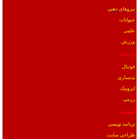
نیروهای ذهنی
حیوانات
علمی
ورزش
ورزشی
فوتبال
بدنسازی
ایروبیک
رزمی
آموزشی
برنامه نویسی
طراحی سایت