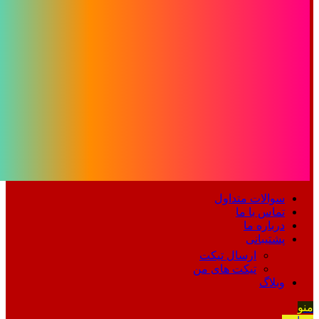
سوالات متداول
تماس با ما
درباره ما
پشتیبانی
ارسال تیکت
تیکت های من
وبلاگ
منو