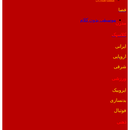
فضا
موسیقی بدون کلام
مدرن
کلاسیک
ایرانی
اروپایی
شرقی
ورزشی
ایروبیک
بدنسازی
فوتبال
ذهنی