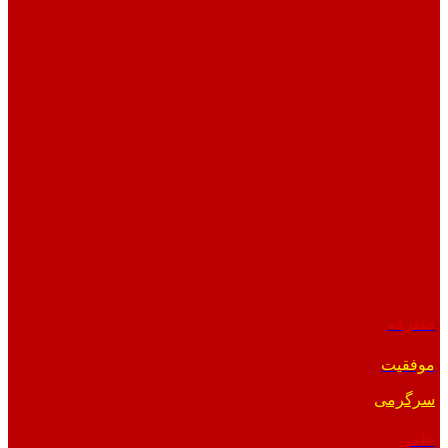
متفرقه
موفقیت
سرگرمی
علمی