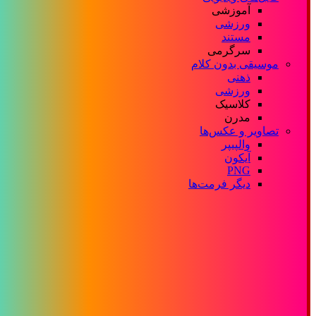
آموزشی
ورزشی
مستند
سرگرمی
موسیقی بدون کلام
ذهنی
ورزشی
کلاسیک
مدرن
تصاویر و عکس‌ها
والپیپر
آیکون
PNG
دیگر فرمت‌ها