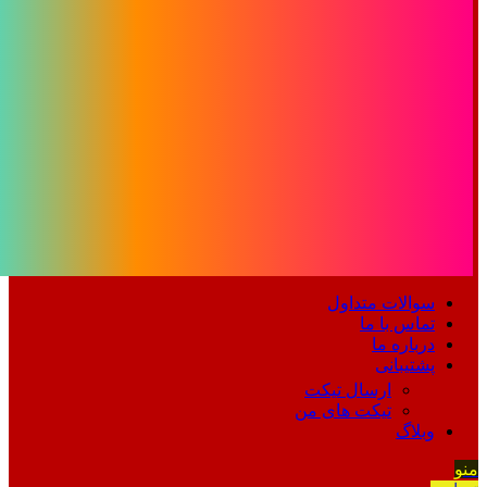
سوالات متداول
تماس با ما
درباره ما
پشتیبانی
ارسال تیکت
تیکت های من
وبلاگ
منو