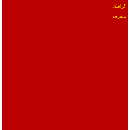
گرافیک
متفرقه