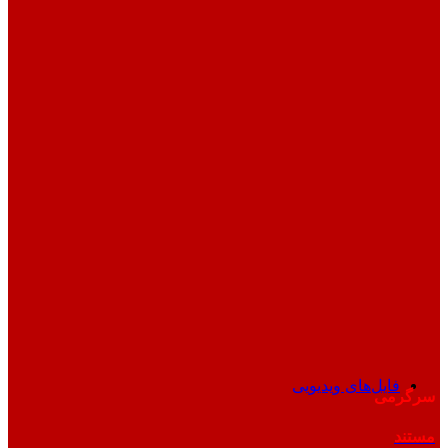
فایل‌های ویدیویی
سرگرمی
مستند