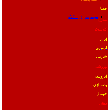
فضا
موسیقی بدون کلام
مدرن
کلاسیک
ایرانی
اروپایی
شرقی
ورزشی
ایروبیک
بدنسازی
فوتبال
ذهنی