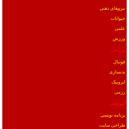
نیروهای ذهنی
حیوانات
علمی
ورزش
ورزشی
فوتبال
بدنسازی
ایروبیک
رزمی
آموزشی
برنامه نویسی
طراحی سایت