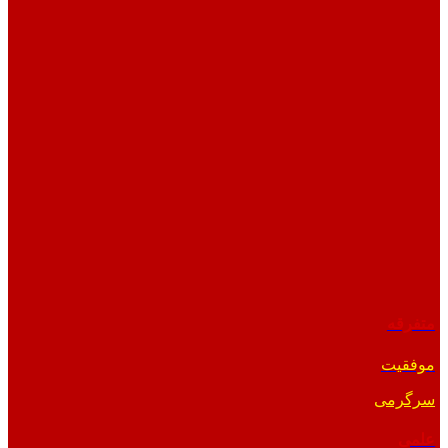
متفرقه
موفقیت
سرگرمی
علمی