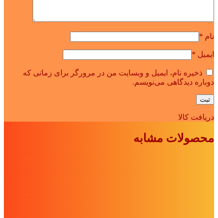
نام
*
ایمیل
*
ذخیره نام، ایمیل و وبسایت من در مرورگر برای زمانی که
دوباره دیدگاهی می‌نویسم.
دریافت کالا
محصولات مشابه