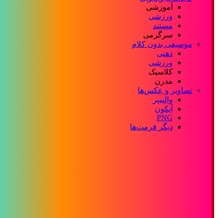
آموزشی
ورزشی
مستند
سرگرمی
موسیقی بدون کلام
ذهنی
ورزشی
کلاسیک
مدرن
تصاویر و عکس‌ها
والپیپر
آیکون
PNG
دیگر فرمت‌ها