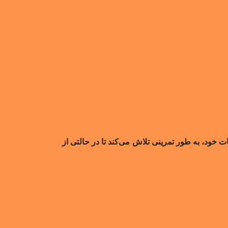
ت خود، به طور تمرینی تلاش می‌کند تا در حالتی از