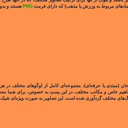
نمادهای مربوط به ورزش‌ یا مذهب‌) که دارای فرمت
PNG
هستند و بدون
حان (مبتدی یا حرفه‌ای)، مجموعه‌ای کامل از لوگوهای مختلف در هر زم
اهیم خاص و مکاتب مختلف، در این پستِ به خصوص، برای شما محصو
نگ‌های مختلف گردآوری شده است. این تصاویر به صورت ویژه‌ای شیک و 