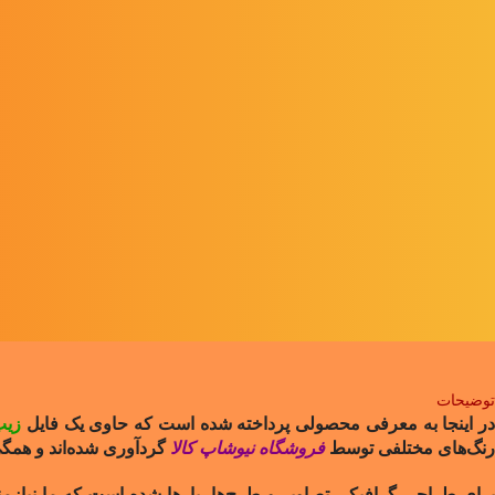
توضیحات
در اینجا به معرفی محصولی پرداخته شده است که حاوی یک فایل
زیپ
رنگ‌های مختلفی توسط
فروشگاه نیوشاپ کالا
گردآوری شده‌اند و هم
رای طراحی گرافیکی تصاویر و طرح‌ها، بارها شده است که ما نیازم