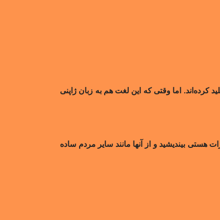
د کرده‌اند. اما وقتی که این لغت هم به زبان ژاپنی
 هستی بیندیشید و از آنها مانند سایر مردم ساده