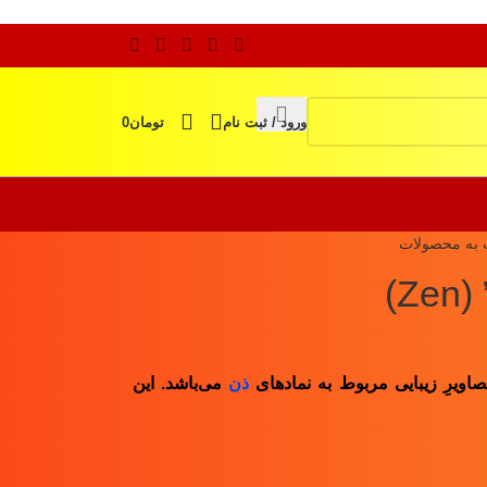
ورود / ثبت نام
تومان
0
 به محصولات
ویرِ زیبایی مربوط به نمادهای
ذن
می‌باشد. این