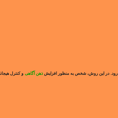
‌رود. در این روش، شخص به منظور افزایش
ذهن آگاهی
و کنترل هیجانا