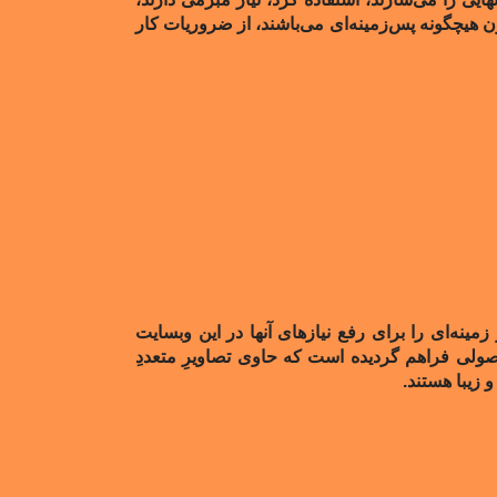
 هیچگونه پس‌زمینه‌ای می‌باشند، از ضروریات‌ کار
ینه‌ای را برای رفع نیازهای آنها در این وبسایت
لی فراهم گردیده است که حاوی تصاویرِ متعددِ
زیبا هستند.