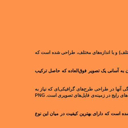
تلف) و با اندازه‌های مختلف، طراحی شده است که
ن
به آسانی
یک تصویر فوق‌العاده که حاصل ترکیب
ژگی‌ آنها در طراحی طرح‌های گرافیکی‌ای که نیاز به
و … از فرمت‌های رایج در زمینه‌ی فایل‌های تصویری است. PNG
ده است که دارای بهترین کیفیت در میان این نوع