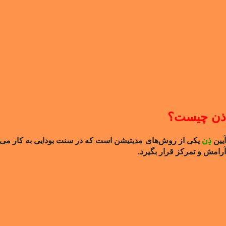
ذن
چیست؟
یین
ذِن
یکی از روش‌های مدیتیشن است که در سنت بودایی به کار می
آرامش و تمرکز قرار بگیرد.