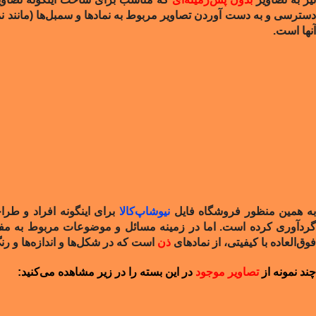
سترسی و به دست آوردن تصاویر مربوط به نمادها و سمبل‌ها (مانند 
آنها است.
ه همین منظور فروشگاه فایل
نیوشاپ‌کالا
برای اینگونه افراد و طرا
گردآوری کرده است. اما در زمینه مسائل و موضوعات مربوط به مف
فوق‌العاده با کیفیتی، از نمادهای
ذن
است که در شکل‌ها و اندازه‌ها و ر
چند نمونه از
تصاویر موجود
در این بسته را در زیر مشاهده می‌کنید: