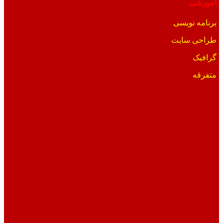
آموزشی
برنامه نویسی
طراحی سایت
گرافیک
متفرقه