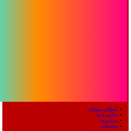
سوالات متداول
تماس با ما
درباره ما
پشتیبانی