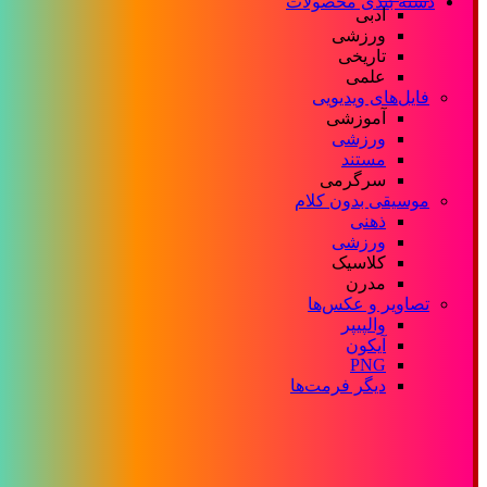
دسته بندی محصولات
ادبی
ورزشی
تاریخی
علمی
فایل‌های ویدیویی
آموزشی
ورزشی
مستند
سرگرمی
موسیقی بدون کلام
ذهنی
ورزشی
کلاسیک
مدرن
تصاویر و عکس‌ها
والپیپر
آیکون
PNG
دیگر فرمت‌ها