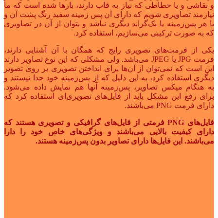
و نقاشی و یا خطاطی که نیاز به قاب دارند، بارها شده است که ما
نیازمند تصاویری شویم که دارای آن پس زمینه سفید رنگ پشت آن و
یا هر پس‌زمینه یا بک‌گراند دیگری نباشد و بتوان از آن در تصاویری
که به صورت ترکیبی می‌سازیم، استفاده کرد.
یکی از فرمت‌های تصویری رایج که همگان با آن آشنایی دارند،
فرمت JPG یا JPEG می‌باشد. ولی مشکلی که این نوع تصاویر دارند
این است که نمی‌توان از آن‌ها برای انداختن تصویری بر روی تصویر
دیگری استفاده کرد، به این دلیل که از پس‌زمینه خود جدا نیستند و
به هنگام میکس تصاویر، پس‌زمینه آنها هم نمایش داده می‌شود.
برای رفع این مشکل باید از فایل‌های تصویری‌ای استفاده کرد که
دارای فرمت PNG می‌باشند.
فایل‌های PNG فرمتی از فایل‌های گرافیکی و تصویری هستند که
دارای کیفیت بالایی می‌باشند و ویژگی‌های خاص خود را دارا
می‌باشند. این فایل‌ها دارای تصاویر بدون پس‌زمینه هستند.