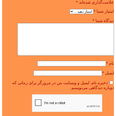
علامت‌گذاری شده‌اند
*
امتیاز شما
*
دیدگاه شما
*
نام
*
ایمیل
*
ذخیره نام، ایمیل و وبسایت من در مرورگر برای زمانی که
دوباره دیدگاهی می‌نویسم.