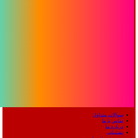
سوالات متداول
تماس با ما
درباره ما
پشتیبانی