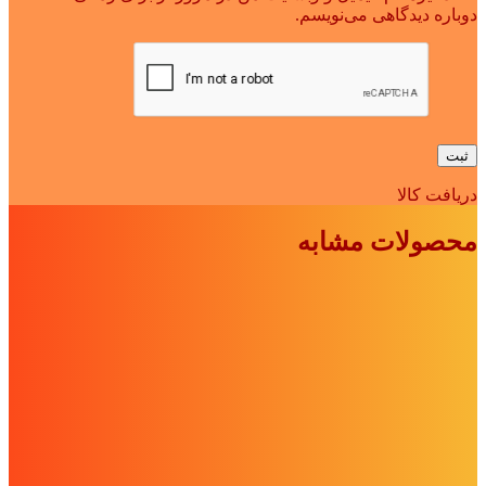
دوباره دیدگاهی می‌نویسم.
دریافت کالا
محصولات مشابه