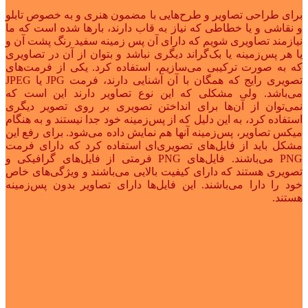
برای طراحی تصاویر و طرح‌هایی با مضمون هنری و به خصوص تابلو
و نقاشی و یا خطاطی که نیاز به قاب دارند، بارها شده است که ما
نیازمند تصاویری شویم که دارای آن پس زمینه سفید رنگ پشت آن و
یا هر پس‌زمینه یا بک‌گراند دیگری نباشد و بتوان از آن در تصاویری
که به صورت ترکیبی می‌سازیم، استفاده کرد. یکی از فرمت‌های
تصویری رایج که همگان با آن آشنایی دارند، فرمت JPG یا JPEG
می‌باشد. ولی مشکلی که این نوع تصاویر دارند این است که
نمی‌توان از آن‌ها برای انداختن تصویری بر روی تصویر دیگری
استفاده کرد، به این دلیل که از پس‌زمینه خود جدا نیستند و به هنگام
میکس تصاویر، پس‌زمینه آنها هم نمایش داده می‌شود. برای رفع این
مشکل باید از فایل‌های تصویری‌ای استفاده کرد که دارای فرمت
PNG می‌باشند. فایل‌های PNG فرمتی از فایل‌های گرافیکی و
تصویری هستند که دارای کیفیت بالایی می‌باشند و ویژگی‌های خاص
خود را دارا می‌باشند. این فایل‌ها دارای تصاویر بدون پس‌زمینه
هستند.