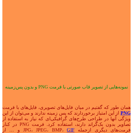
نمونه‌هایی از تصویر قاب صورتی با فرمت PNG و بدون پس‌زمینه
همان طور که گفتیم در میان فایل‌های تصویری، فایل‌های با فرمت
PNG
از این امتیاز برخوردارند که پس زمینه ندارند و می‌توان از این
ویژگی‌ آنها در طراحی طرح‌های گرافیکی‌ای که نیاز به استفاده از
تصاویر بدون بک‌گراند دارند، استفاده کرد. فرمت PNG در کنار
فرمت‌های دیگری ازجمله JPG، JPEG، BMP،
GIF
و … از