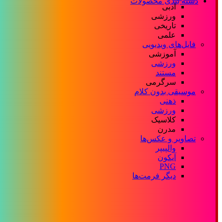
دسته بندی محصولات
ادبی
ورزشی
تاریخی
علمی
فایل‌های ویدیویی
آموزشی
ورزشی
مستند
سرگرمی
موسیقی بدون کلام
ذهنی
ورزشی
کلاسیک
مدرن
تصاویر و عکس‌ها
والپیپر
آیکون
PNG
دیگر فرمت‌ها