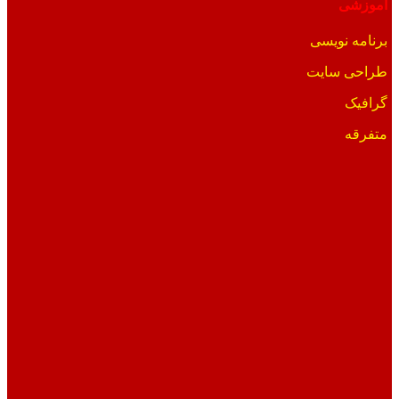
آموزشی
برنامه نویسی
طراحی سایت
گرافیک
متفرقه