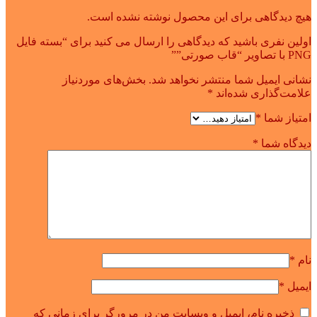
هیچ دیدگاهی برای این محصول نوشته نشده است.
اولین نفری باشید که دیدگاهی را ارسال می کنید برای “بسته فایل
PNG با تصاویر “قاب صورتی””
نشانی ایمیل شما منتشر نخواهد شد.
بخش‌های موردنیاز
علامت‌گذاری شده‌اند
*
امتیاز شما
*
دیدگاه شما
*
نام
*
ایمیل
*
ذخیره نام، ایمیل و وبسایت من در مرورگر برای زمانی که