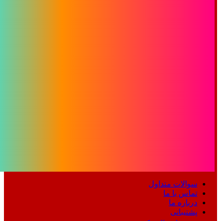
سوالات متداول
تماس با ما
درباره ما
پشتیبانی