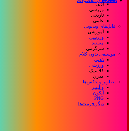
دسته بندی محصولات
ادبی
ورزشی
تاریخی
علمی
فایل‌های ویدیویی
آموزشی
ورزشی
مستند
سرگرمی
موسیقی بدون کلام
ذهنی
ورزشی
کلاسیک
مدرن
تصاویر و عکس‌ها
والپیپر
آیکون
PNG
دیگر فرمت‌ها