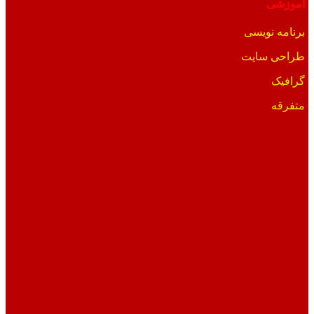
آموزشی
برنامه نویسی
طراحی سایت
گرافیک
متفرقه