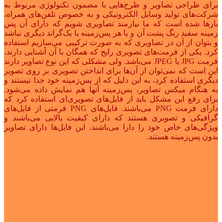
برای طراحی تصاویر و طرح‌هایی با مضمون تکنولوژی مربوط به
شرکت‌های تولید وسایل الکترونیکی و به خصوص تلفن‌های همراه،
بارها شده است که ما نیازمند تصاویری شویم که دارای آن پس
زمینه سفید رنگ پشت آن و یا هر پس‌زمینه یا بک‌گراند دیگری نباشد
و بتوان از آن در تصاویری که به صورت ترکیبی می‌سازیم استفاده
کرد. یکی از فرمت‌های تصویری رایج که همگان با آن آشنایی دارند،
فرمت JPG یا JPEG می‌باشد. ولی مشکلی که این نوع تصاویر دارند
این است که نمی‌توان از آن‌ها برای انداختن تصویری بر روی تصویر
دیگری استفاده کرد، به این دلیل که از پس‌زمینه خود جدا نیستند و
به هنگام میکس تصاویر، پس‌زمینه آنها هم نمایش داده می‌شود.
برای رفع این مشکل باید از فایل‌های تصویری‌ای استفاده کرد که
دارای فرمت PNG می‌باشند. فایل‌های PNG فرمتی از فایل‌های
گرافیکی و تصویری هستند که دارای کیفیت بالایی می‌باشند و
ویژگی‌های خاص خود را دارا می‌باشند. این فایل‌ها دارای تصاویر
بدون پس‌زمینه هستند.