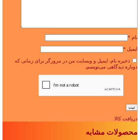
نام
*
ایمیل
*
ذخیره نام، ایمیل و وبسایت من در مرورگر برای زمانی که
دوباره دیدگاهی می‌نویسم.
دریافت کالا
محصولات مشابه