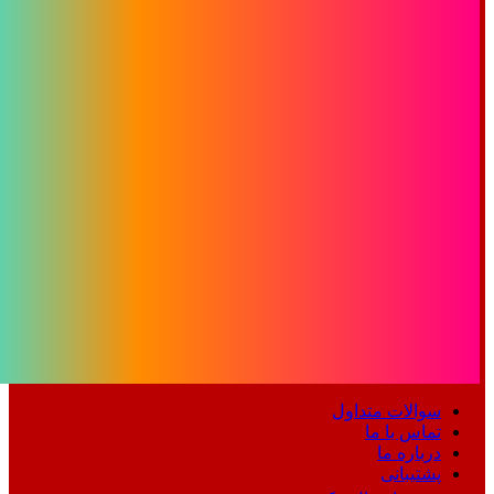
سوالات متداول
تماس با ما
درباره ما
پشتیبانی