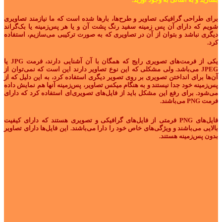
برای طراحی گرافیکی تصاویر و طرح‌ها، بارها شده است که ما نیازمند تصاویری
شویم که دارای آن پس زمینه سفید رنگ پشت آن و یا هر پس‌زمینه یا بک‌گراند
دیگری نباشد و بتوان از آن در تصاویری که به صورت ترکیبی می‌سازیم، استفاده
کرد.
یکی از فرمت‌های تصویری رایج که همگان با آن آشنایی دارند، فرمت JPG یا
JPEG می‌باشد. ولی مشکلی که این نوع تصاویر دارند این است که نمی‌توان از
آن‌ها برای انداختن تصویری بر روی تصویر دیگری استفاده کرد، به این دلیل که از
پس‌زمینه خود جدا نیستند و به هنگام میکس تصاویر، پس‌زمینه آنها هم نمایش داده
می‌شود. برای رفع این مشکل باید از فایل‌های تصویری‌ای استفاده کرد که دارای
فرمت PNG می‌باشند.
فایل‌های PNG فرمتی از فایل‌های گرافیکی و تصویری هستند که دارای کیفیت
بالایی می‌باشند و ویژگی‌های خاص خود را دارا می‌باشند. این فایل‌ها دارای تصاویر
بدون پس‌زمینه هستند.