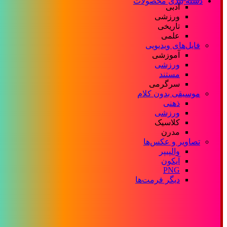
دسته بندی محصولات
ادبی
ورزشی
تاریخی
علمی
فایل‌های ویدیویی
آموزشی
ورزشی
مستند
سرگرمی
موسیقی بدون کلام
ذهنی
ورزشی
کلاسیک
مدرن
تصاویر و عکس‌ها
والپیپر
آیکون
PNG
دیگر فرمت‌ها