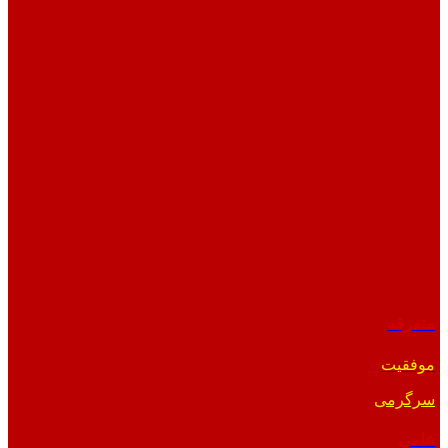
متفرقه
موفقیت
سرگرمی
علمی