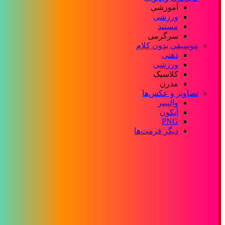
آموزشی
ورزشی
مستند
سرگرمی
موسیقی بدون کلام
ذهنی
ورزشی
کلاسیک
مدرن
تصاویر و عکس‌ها
والپیپر
آیکون
PNG
دیگر فرمت‌ها