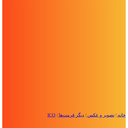
خانه
/
تصویر و عکس
/
دیگر فرمت‌ها
/
ICO