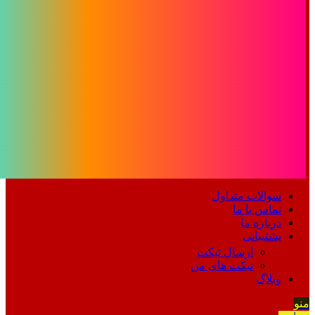
سوالات متداول
تماس با ما
درباره ما
پشتیبانی
ارسال تیکت
تیکت های من
وبلاگ
منو