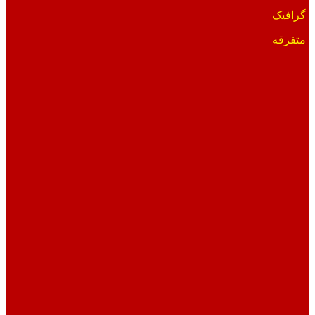
گرافیک
متفرقه