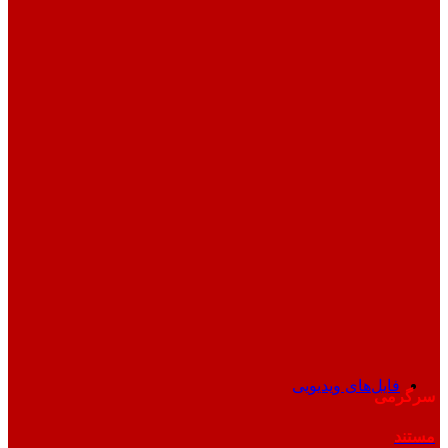
فایل‌های ویدیویی
سرگرمی
مستند