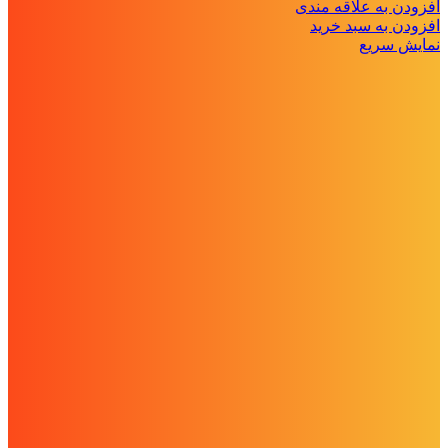
افزودن به علاقه مندی
افزودن به سبد خرید
نمایش سریع