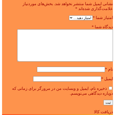
نشانی ایمیل شما منتشر نخواهد شد.
بخش‌های موردنیاز
علامت‌گذاری شده‌اند
*
امتیاز شما
*
دیدگاه شما
*
نام
*
ایمیل
*
ذخیره نام، ایمیل و وبسایت من در مرورگر برای زمانی که
دوباره دیدگاهی می‌نویسم.
دریافت کالا