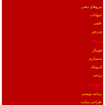
نیروهای ذهنی
حیوانات
علمی
ورزش
ورزشی
فوتبال
بدنسازی
ایروبیک
رزمی
آموزشی
برنامه نویسی
طراحی سایت