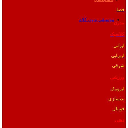
فضا
موسیقی بدون کلام
مدرن
کلاسیک
ایرانی
اروپایی
شرقی
ورزشی
ایروبیک
بدنسازی
فوتبال
ذهنی