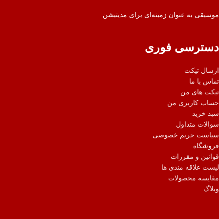
موسیقی به عنوان زمینه‌ای برای مدیتیشن
دسترسی فوری
ارسال تیکت
تماس با ما
تیکت های من
حساب کاربری من
سبد خرید
سوالات متداول
سیاست حریم خصوصی
فروشگاه
قوانین و مقررات
لیست علاقه مندی ها
مقایسه محصولات
وبلاگ