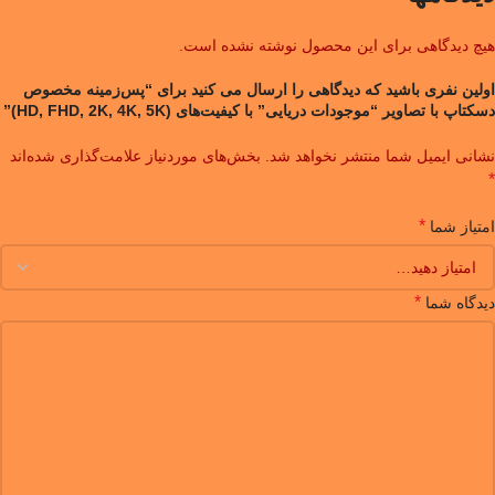
هیچ دیدگاهی برای این محصول نوشته نشده است.
اولین نفری باشید که دیدگاهی را ارسال می کنید برای “پس‌زمینه مخصوص
دسکتاپ با تصاویر “موجودات دریایی” با کیفیت‌های (HD, FHD, 2K, 4K, 5K)”
نشانی ایمیل شما منتشر نخواهد شد.
بخش‌های موردنیاز علامت‌گذاری شده‌اند
*
*
امتیاز شما
*
دیدگاه شما