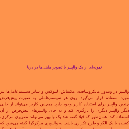
نمونه‌ای از یک والپیپر با تصویر ماهی‌ها در دریا
والپیپر در ویندوز مایکروسافت، مکینتاش، لینوکس و سایر سیستم‌عامل‌ها نیز
مورد استفاده قرار می‌گیرد. روی هر سیستم‌عاملی به صورت پیش‌فرض
چندین والپیپر برای استفاده کاربر وجود دارد. همچنین کاربر می‌تواند از جایی
دیگر والپیپر دیگری را بارگیری کند و به جای والپیپرهای پیش‌فرض از آن
استفاده کند. همان‌طور که قبلا گفته شد یک والپیپر می‌تواند تصویری مرکزی،
کشیده یا یک الگو و طرح تکراری باشد. به والپیپری مرکزگرا گفته می‌شود که