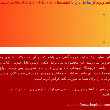
تصاویری از
ساحل دریا
با کیفیت‌های 5K, 4K, 2K, FHD, HD
می‌باشد.
این سایت یک سایت فروشگاهی می باشد که در آن محصولات دانلودی به
فروش می رسد. این محصولات می تواند عکس، ویدیو، فایل صوتی، کتاب و
… باشد. فروشگاه نیوشاپ کالا بهترین فایل های تصویری پس زمینه انواع
صفحات دیداری مانند دسکتاپ و موبایل و همچنین موسیقی بدون کلام، مستند
و کتاب را برای شما به صورت یکجا فراهم کرده است.
در صورت داشتن سوال و یا مشکل می توانید با ایمیل زیر با ما در تماس
باشید:
support@newshopkala.com