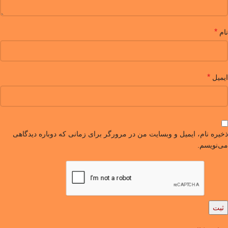
*
نام
*
ایمیل
ذخیره نام، ایمیل و وبسایت من در مرورگر برای زمانی که دوباره دیدگاهی
می‌نویسم.