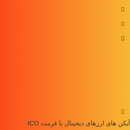
آیکن های ارزهای دیجیتال با فرمت ICO