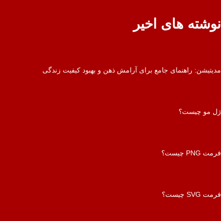
نوشته های اخیر
مدیتیشن: راهنمای جامع برای آرامش ذهن و بهبود کیفیت زندگی
ژل مو چیست؟
فرمت PNG چیست؟
فرمت SVG چیست؟