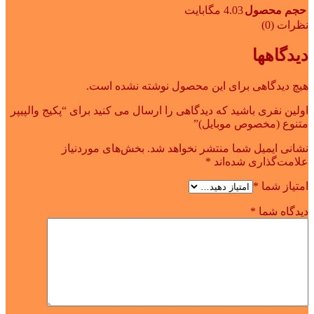
حجم محصول
4.03 مگابایت
نظرات (0)
دیدگاهها
هیچ دیدگاهی برای این محصول نوشته نشده است.
اولین نفری باشید که دیدگاهی را ارسال می کنید برای “پکیج والپیپر
متنوع (مخصوص موبایل)”
نشانی ایمیل شما منتشر نخواهد شد.
بخش‌های موردنیاز
علامت‌گذاری شده‌اند
*
امتیاز شما
*
دیدگاه شما
*