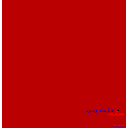
فایل‌های ویدیویی
سرگرمی
مستند