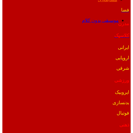
فضا
موسیقی بدون کلام
مدرن
کلاسیک
ایرانی
اروپایی
شرقی
ورزشی
ایروبیک
بدنسازی
فوتبال
ذهنی