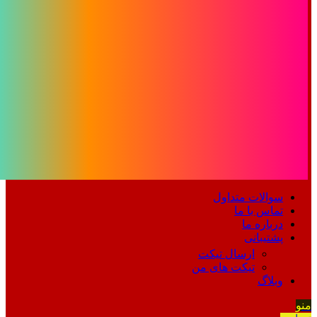
سوالات متداول
تماس با ما
درباره ما
پشتیبانی
ارسال تیکت
تیکت های من
وبلاگ
منو