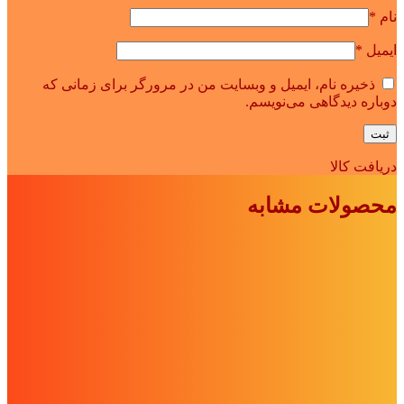
نام
*
ایمیل
*
ذخیره نام، ایمیل و وبسایت من در مرورگر برای زمانی که
دوباره دیدگاهی می‌نویسم.
دریافت کالا
محصولات مشابه