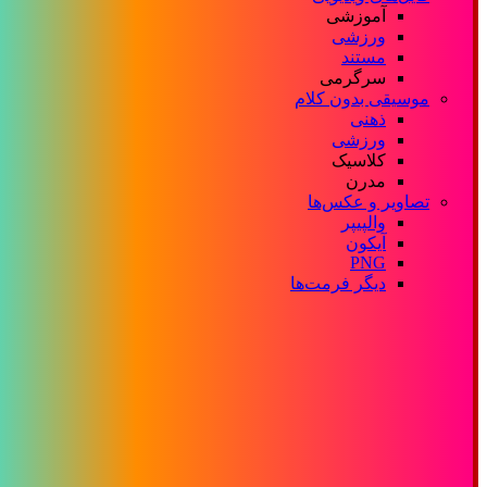
آموزشی
ورزشی
مستند
سرگرمی
موسیقی بدون کلام
ذهنی
ورزشی
کلاسیک
مدرن
تصاویر و عکس‌ها
والپیپر
آیکون
PNG
دیگر فرمت‌ها