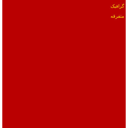
گرافیک
متفرقه