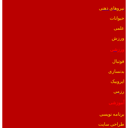
نیروهای ذهنی
حیوانات
علمی
ورزش
ورزشی
فوتبال
بدنسازی
ایروبیک
رزمی
آموزشی
برنامه نویسی
طراحی سایت