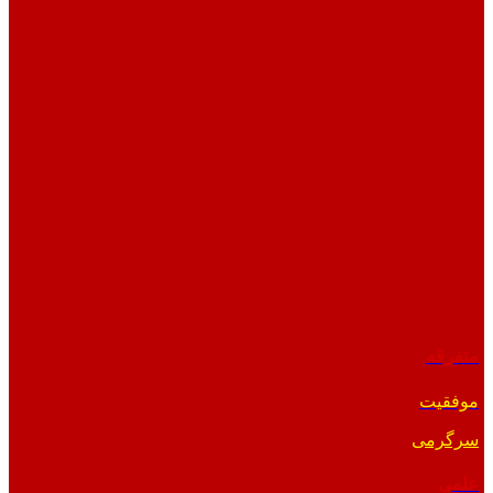
متفرقه
موفقیت
سرگرمی
علمی