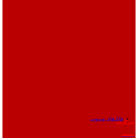
فایل‌های ویدیویی
سرگرمی
مستند