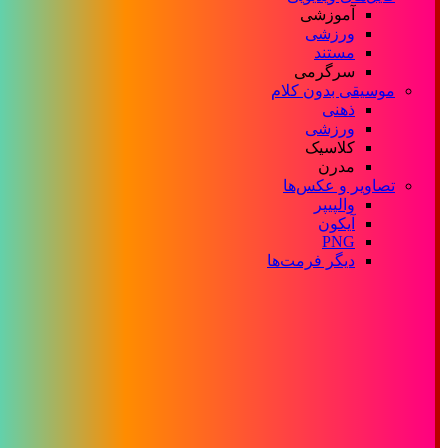
آموزشی
ورزشی
مستند
سرگرمی
موسیقی بدون کلام
ذهنی
ورزشی
کلاسیک
مدرن
تصاویر و عکس‌ها
والپیپر
آیکون
PNG
دیگر فرمت‌ها