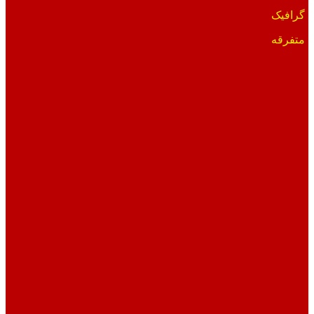
گرافیک
متفرقه