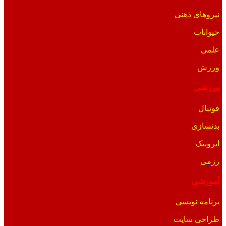
نیروهای ذهنی
حیوانات
علمی
ورزش
ورزشی
فوتبال
بدنسازی
ایروبیک
رزمی
آموزشی
برنامه نویسی
طراحی سایت