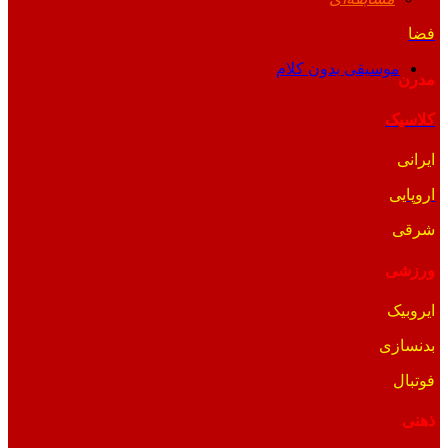
فضا
موسیقی بدون کلام
مدرن
کلاسیک
ایرانی
اروپایی
شرقی
ورزشی
ایروبیک
بدنسازی
فوتبال
ذهنی