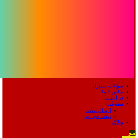
سوالات متداول
تماس با ما
درباره ما
پشتیبانی
ارسال تیکت
تیکت های من
وبلاگ
منو