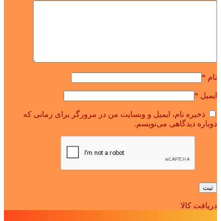
نام
*
ایمیل
*
ذخیره نام، ایمیل و وبسایت من در مرورگر برای زمانی که
دوباره دیدگاهی می‌نویسم.
دریافت کالا