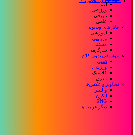
دسته بندی محصولات
ادبی
ورزشی
تاریخی
علمی
فایل‌های ویدیویی
آموزشی
ورزشی
مستند
سرگرمی
موسیقی بدون کلام
ذهنی
ورزشی
کلاسیک
مدرن
تصاویر و عکس‌ها
والپیپر
آیکون
PNG
دیگر فرمت‌ها