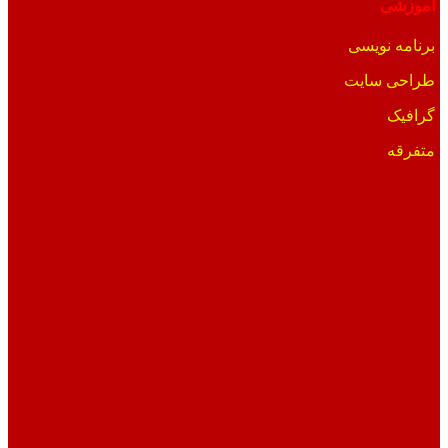
آموزشی
برنامه نویسی
طراحی سایت
گرافیک
متفرقه