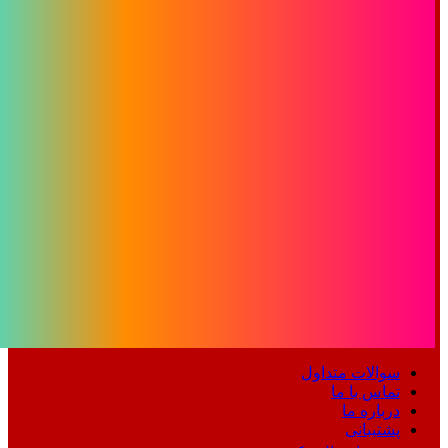
سوالات متداول
تماس با ما
درباره ما
پشتیبانی