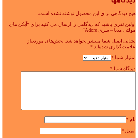
دیدگاهها
هیچ دیدگاهی برای این محصول نوشته نشده است.
اولین نفری باشید که دیدگاهی را ارسال می کنید برای “آیکن های
مولتی مدیا – سری Adore”
نشانی ایمیل شما منتشر نخواهد شد.
بخش‌های موردنیاز
علامت‌گذاری شده‌اند
*
امتیاز شما
*
دیدگاه شما
*
نام
*
ایمیل
*