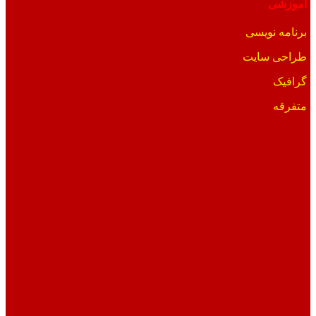
آموزشی
برنامه نویسی
طراحی سایت
گرافیک
متفرقه