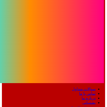
سوالات متداول
تماس با ما
درباره ما
پشتیبانی