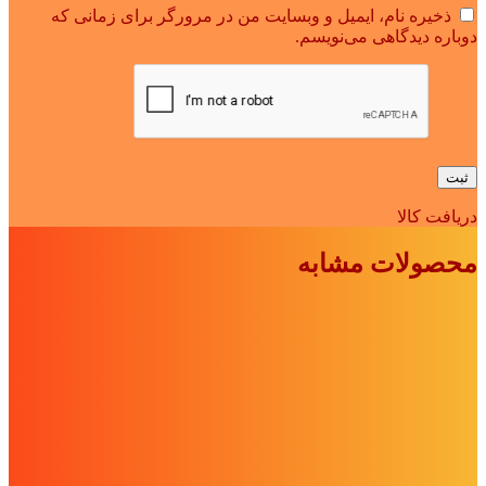
ذخیره نام، ایمیل و وبسایت من در مرورگر برای زمانی که
دوباره دیدگاهی می‌نویسم.
دریافت کالا
محصولات مشابه