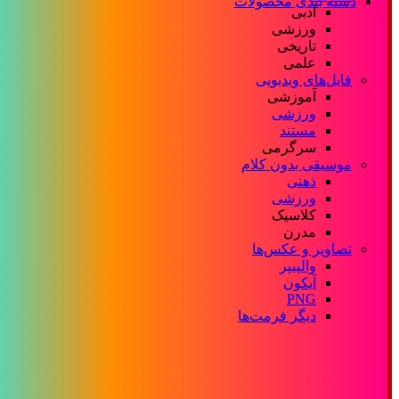
دسته بندی محصولات
ادبی
ورزشی
تاریخی
علمی
فایل‌های ویدیویی
آموزشی
ورزشی
مستند
سرگرمی
موسیقی بدون کلام
ذهنی
ورزشی
کلاسیک
مدرن
تصاویر و عکس‌ها
والپیپر
آیکون
PNG
دیگر فرمت‌ها