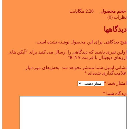
حجم محصول
2.26 مگابایت
نظرات (0)
دیدگاهها
هیچ دیدگاهی برای این محصول نوشته نشده است.
اولین نفری باشید که دیدگاهی را ارسال می کنید برای “آیکن های
ارزهای دیجیتال با فرمت ICNS”
نشانی ایمیل شما منتشر نخواهد شد.
بخش‌های موردنیاز
علامت‌گذاری شده‌اند
*
امتیاز شما
*
دیدگاه شما
*