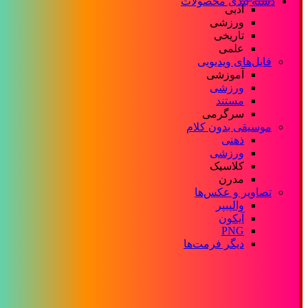
دسته بندی محصولات
ادبی
ورزشی
تاریخی
علمی
فایل‌های ویدیویی
آموزشی
ورزشی
مستند
سرگرمی
موسیقی بدون کلام
ذهنی
ورزشی
کلاسیک
مدرن
تصاویر و عکس‌ها
والپیپر
آیکون
PNG
دیگر فرمت‌ها