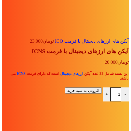
آیکن های ارزهای دیجیتال با فرمت ICO
تومان
23,000
آیکن های ارزهای دیجیتال با فرمت ICNS
تومان
20,000
این بسته شامل 22 عدد آیکن
ارزهای دیجیتال
است که دارای فرمت
ICNS
می
باشند
آیکن های ارزهای دیجیتال با فرمت ICNS عدد
افزودن به سبد خرید
+
-