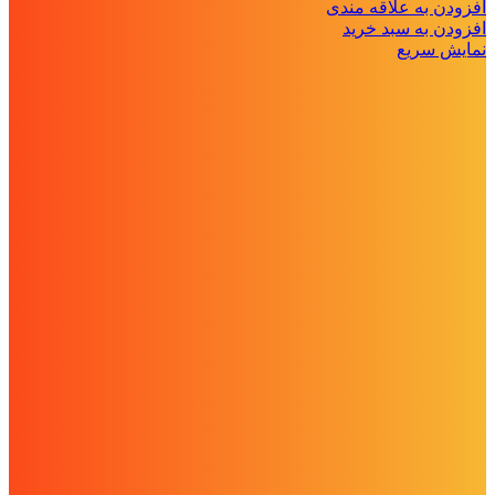
افزودن به علاقه مندی
افزودن به سبد خرید
نمایش سریع