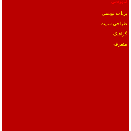
آموزشی
برنامه نویسی
طراحی سایت
گرافیک
متفرقه