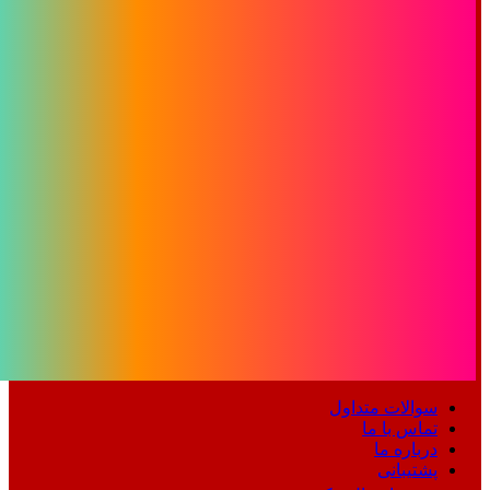
سوالات متداول
تماس با ما
درباره ما
پشتیبانی