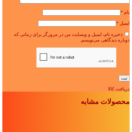
نام
*
ایمیل
*
ذخیره نام، ایمیل و وبسایت من در مرورگر برای زمانی که
دوباره دیدگاهی می‌نویسم.
دریافت کالا
محصولات مشابه