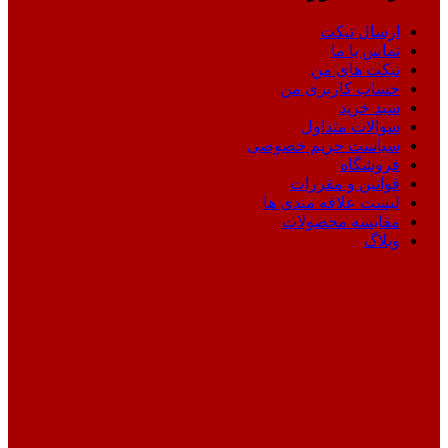
ارسال تیکت
تماس با ما
تیکت های من
حساب کاربری من
سبد خرید
سوالات متداول
سیاست حریم خصوصی
فروشگاه
قوانین و مقررات
لیست علاقه مندی ها
مقایسه محصولات
وبلاگ