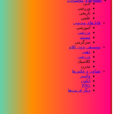
دسته بندی محصولات
ادبی
ورزشی
تاریخی
علمی
فایل‌های ویدیویی
آموزشی
ورزشی
مستند
سرگرمی
موسیقی بدون کلام
ذهنی
ورزشی
کلاسیک
مدرن
تصاویر و عکس‌ها
والپیپر
آیکون
PNG
دیگر فرمت‌ها