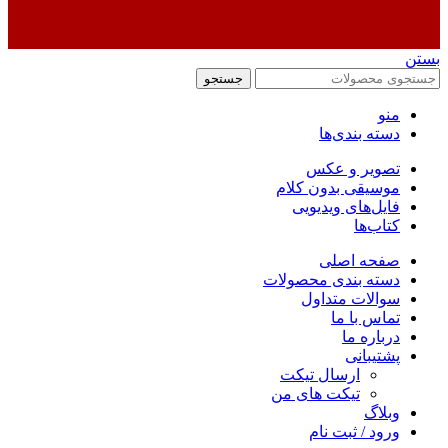
بستن
جستجو
منو
دسته بندی‌ها
تصویر و عکس
موسیقی بدون کلام
فایل‌های ویدیویی
کتاب‌ها
صفحه اصلی
دسته بندی محصولات
سوالات متداول
تماس با ما
درباره ما
پشتیبانی
ارسال تیکت
تیکت های من
وبلاگ
ورود / ثبت نام