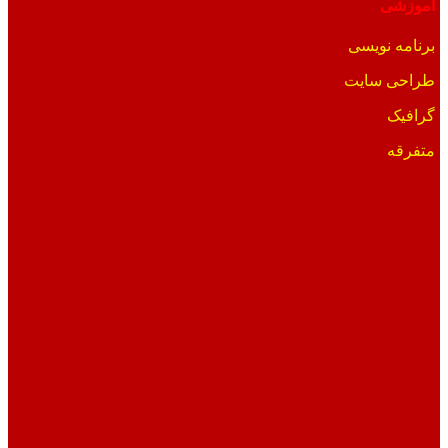
آموزشی
برنامه نویسی
طراحی سایت
گرافیک
متفرقه