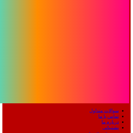
سوالات متداول
تماس با ما
درباره ما
پشتیبانی