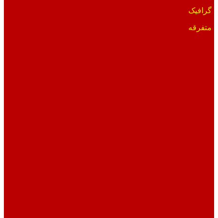
گرافیک
متفرقه