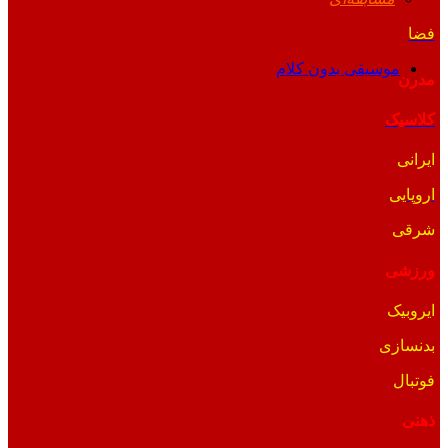
فضا
موسیقی بدون کلام
مدرن
کلاسیک
ایرانی
اروپایی
شرقی
ورزشی
ایروبیک
بدنسازی
فوتبال
ذهنی