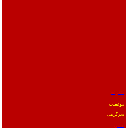
متفرقه
موفقیت
سرگرمی
علمی