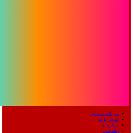
سوالات متداول
تماس با ما
درباره ما
پشتیبانی