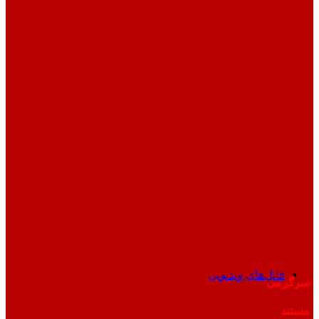
فایل‌های ویدیویی
سرگرمی
مستند