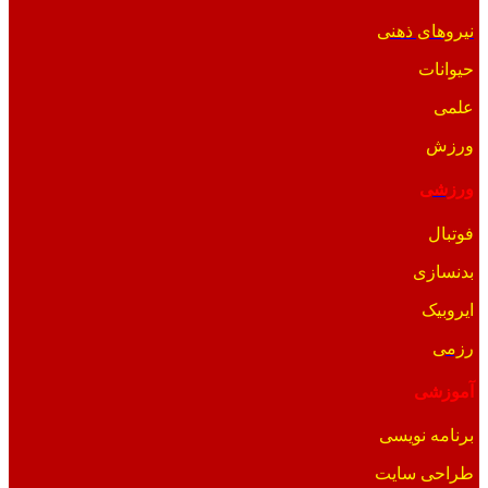
نیروهای ذهنی
حیوانات
علمی
ورزش
ورزشی
فوتبال
بدنسازی
ایروبیک
رزمی
آموزشی
برنامه نویسی
طراحی سایت