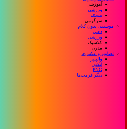
آموزشی
ورزشی
مستند
سرگرمی
موسیقی بدون کلام
ذهنی
ورزشی
کلاسیک
مدرن
تصاویر و عکس‌ها
والپیپر
آیکون
PNG
دیگر فرمت‌ها