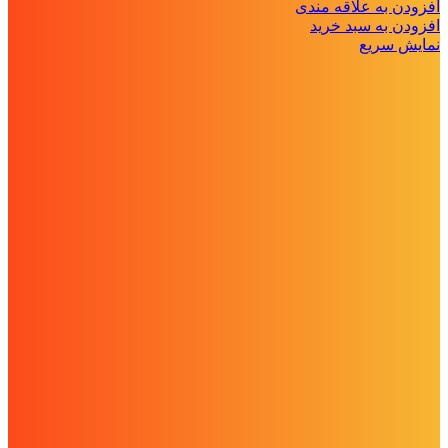
افزودن به علاقه مندی
افزودن به سبد خرید
نمایش سریع