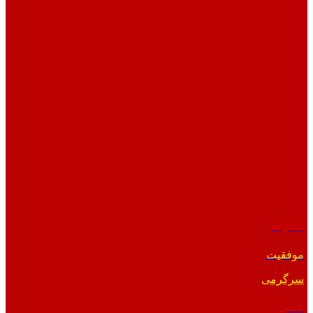
متفرقه
موفقیت
سرگرمی
علمی