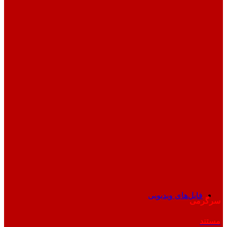
فایل‌های ویدیویی
سرگرمی
مستند