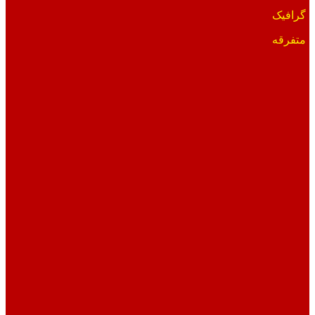
گرافیک
متفرقه