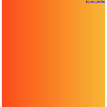
نمایش سریع