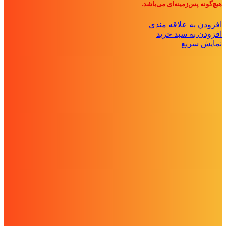
هیچ‌گونه پس‌زمینه‌ای می‌باشد.
افزودن به علاقه مندی
افزودن به سبد خرید
نمایش سریع