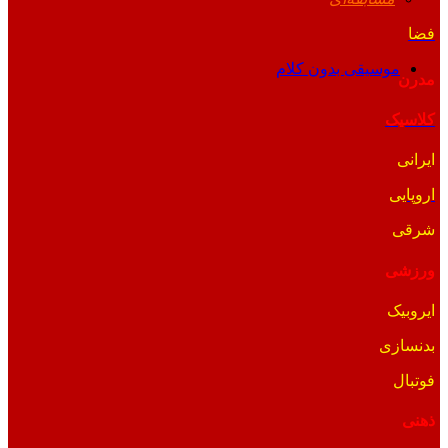
فضا
موسیقی بدون کلام
مدرن
کلاسیک
ایرانی
اروپایی
شرقی
ورزشی
ایروبیک
بدنسازی
فوتبال
ذهنی