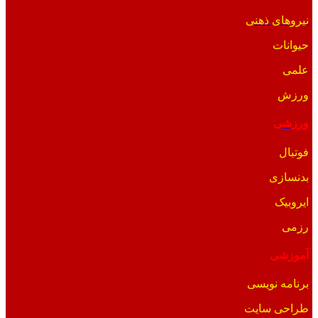
نیروهای ذهنی
حیوانات
علمی
ورزش
ورزشی
فوتبال
بدنسازی
ایروبیک
رزمی
آموزشی
برنامه نویسی
طراحی سایت