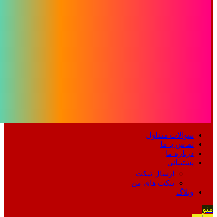
سوالات متداول
تماس با ما
درباره ما
پشتیبانی
ارسال تیکت
تیکت های من
وبلاگ
منو