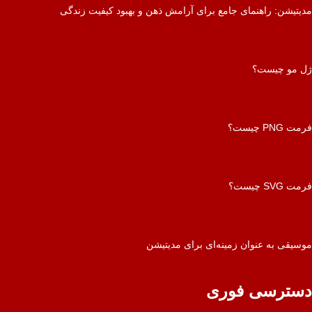
مدیتیشن: راهنمای جامع برای آرامش ذهن و بهبود کیفیت زندگی
ژل مو چیست؟
فرمت PNG چیست؟
فرمت SVG چیست؟
موسیقی به عنوان زمینه‌ای برای مدیتیشن
دسترسی فوری