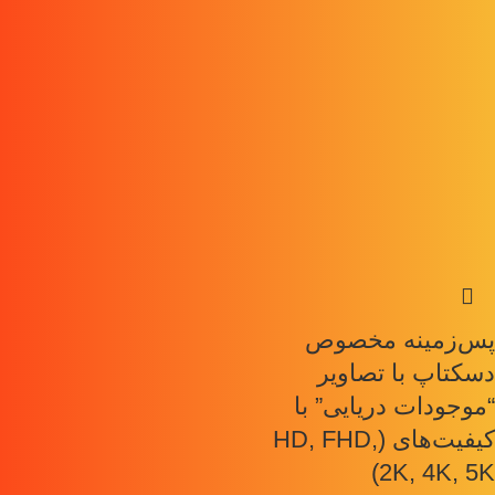
پس‌زمینه مخصوص
دسکتاپ با تصاویر
“موجودات دریایی” با
کیفیت‌های (HD, FHD,
2K, 4K, 5K)