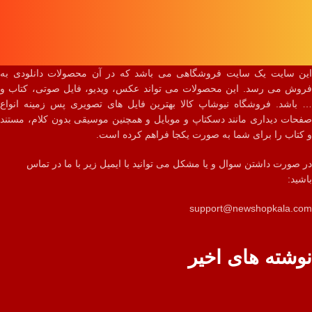
این سایت یک سایت فروشگاهی می باشد که در آن محصولات دانلودی به
فروش می رسد. این محصولات می تواند عکس، ویدیو، فایل صوتی، کتاب و
… باشد. فروشگاه نیوشاپ کالا بهترین فایل های تصویری پس زمینه انواع
صفحات دیداری مانند دسکتاپ و موبایل و همچنین موسیقی بدون کلام، مستند
و کتاب را برای شما به صورت یکجا فراهم کرده است.
در صورت داشتن سوال و یا مشکل می توانید با ایمیل زیر با ما در تماس
باشید:
support@newshopkala.com
نوشته های اخیر