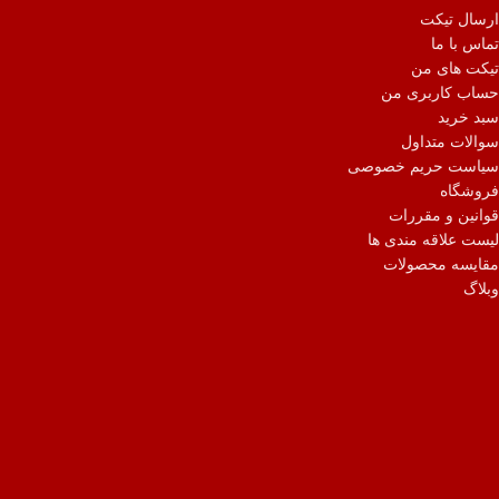
ارسال تیکت
تماس با ما
تیکت های من
حساب کاربری من
سبد خرید
سوالات متداول
سیاست حریم خصوصی
فروشگاه
قوانین و مقررات
لیست علاقه مندی ها
مقایسه محصولات
وبلاگ