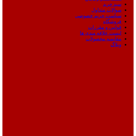
سبد خرید
سوالات متداول
سیاست حریم خصوصی
فروشگاه
قوانین و مقررات
لیست علاقه مندی ها
مقایسه محصولات
وبلاگ