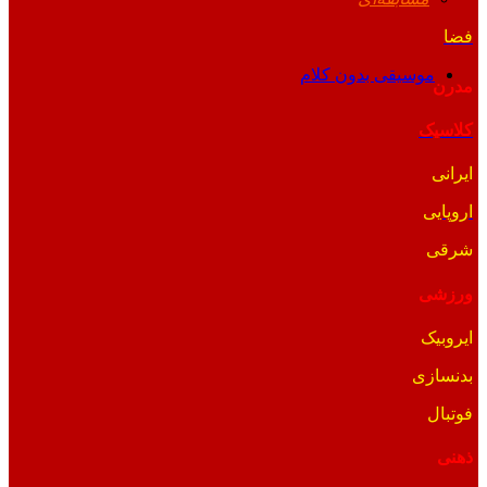
فضا
موسیقی بدون کلام
مدرن
کلاسیک
ایرانی
اروپایی
شرقی
ورزشی
ایروبیک
بدنسازی
فوتبال
ذهنی