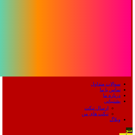
سوالات متداول
تماس با ما
درباره ما
پشتیبانی
ارسال تیکت
تیکت های من
وبلاگ
منو