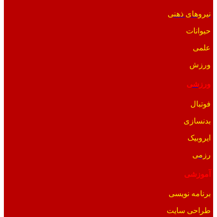
نیروهای ذهنی
حیوانات
علمی
ورزش
ورزشی
فوتبال
بدنسازی
ایروبیک
رزمی
آموزشی
برنامه نویسی
طراحی سایت