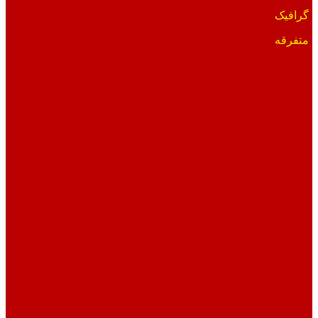
گرافیک
متفرقه