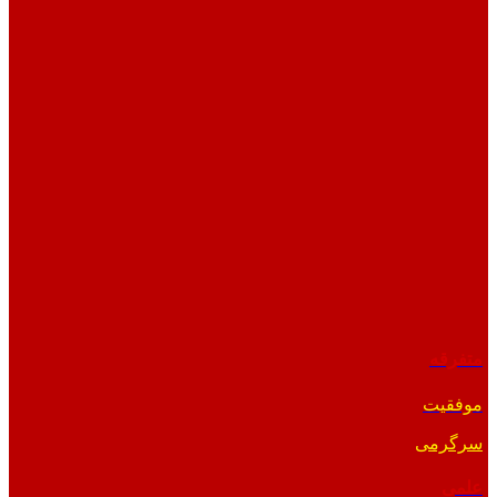
متفرقه
موفقیت
سرگرمی
علمی