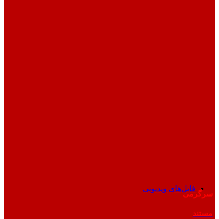
فایل‌های ویدیویی
سرگرمی
مستند