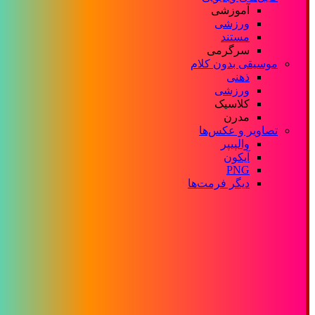
آموزشی
ورزشی
مستند
سرگرمی
موسیقی بدون کلام
ذهنی
ورزشی
کلاسیک
مدرن
تصاویر و عکس‌ها
والپیپر
آیکون
PNG
دیگر فرمت‌ها