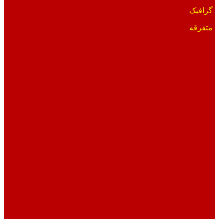
گرافیک
متفرقه