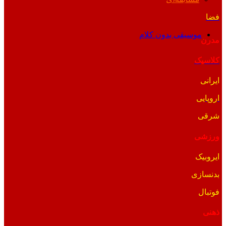
فضا
موسیقی بدون کلام
مدرن
کلاسیک
ایرانی
اروپایی
شرقی
ورزشی
ایروبیک
بدنسازی
فوتبال
ذهنی