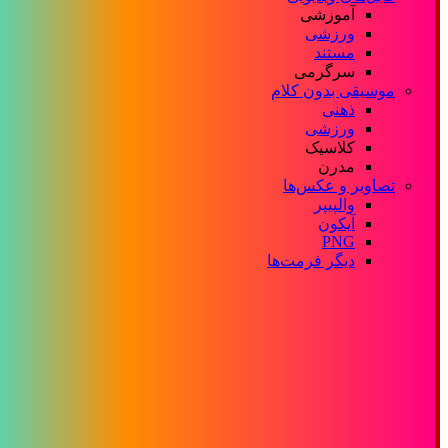
آموزشی
ورزشی
مستند
سرگرمی
موسیقی بدون کلام
ذهنی
ورزشی
کلاسیک
مدرن
تصاویر و عکس‌ها
والپیپر
آیکون
PNG
دیگر فرمت‌ها