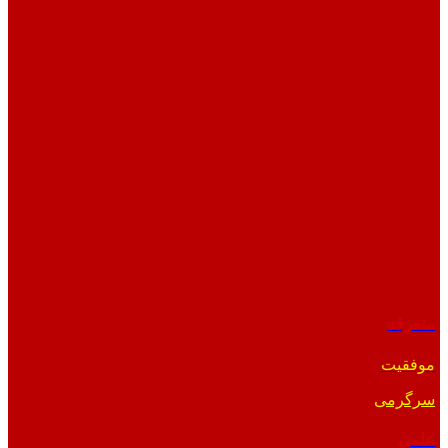
متفرقه
موفقیت
سرگرمی
علمی