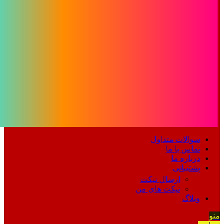
سوالات متداول
تماس با ما
درباره ما
پشتیبانی
ارسال تیکت
تیکت های من
وبلاگ
منو