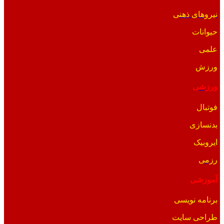
نیروهای ذهنی
حیوانات
علمی
ورزش
ورزشی
فوتبال
بدنسازی
ایروبیک
رزمی
آموزشی
برنامه نویسی
طراحی سایت