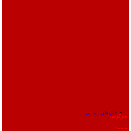
فایل‌های ویدیویی
سرگرمی
مستند