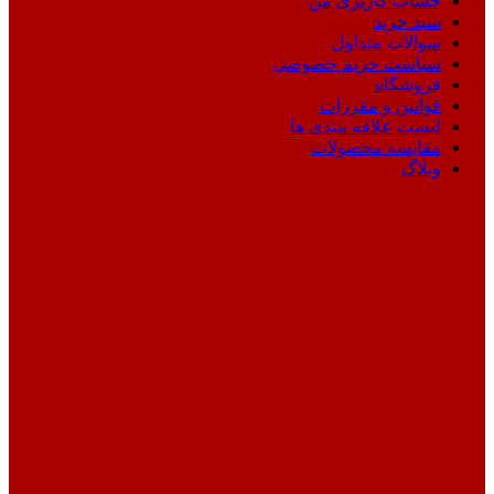
حساب کاربری من
سبد خرید
سوالات متداول
سیاست حریم خصوصی
فروشگاه
قوانین و مقررات
لیست علاقه مندی ها
مقایسه محصولات
وبلاگ