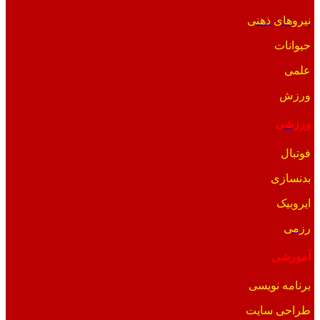
نیروهای ذهنی
حیوانات
علمی
ورزش
ورزشی
فوتبال
بدنسازی
ایروبیک
رزمی
آموزشی
برنامه نویسی
طراحی سایت