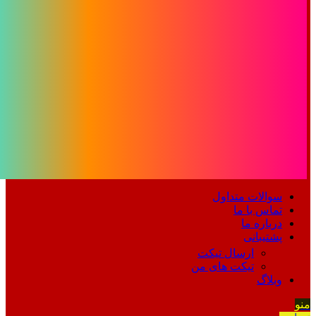
سوالات متداول
تماس با ما
درباره ما
پشتیبانی
ارسال تیکت
تیکت های من
وبلاگ
منو