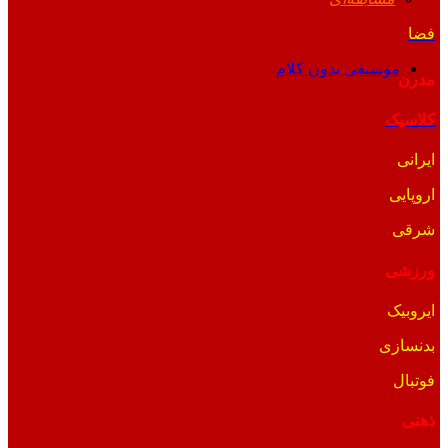
فضا
موسیقی بدون کلام
مدرن
کلاسیک
ایرانی
اروپایی
شرقی
ورزشی
ایروبیک
بدنسازی
فوتبال
ذهنی