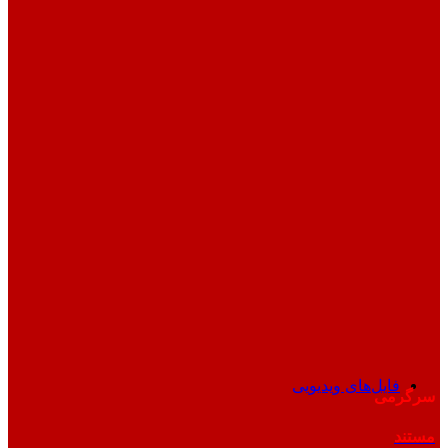
فایل‌های ویدیویی
سرگرمی
مستند