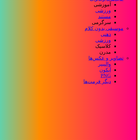
آموزشی
ورزشی
مستند
سرگرمی
موسیقی بدون کلام
ذهنی
ورزشی
کلاسیک
مدرن
تصاویر و عکس‌ها
والپیپر
آیکون
PNG
دیگر فرمت‌ها