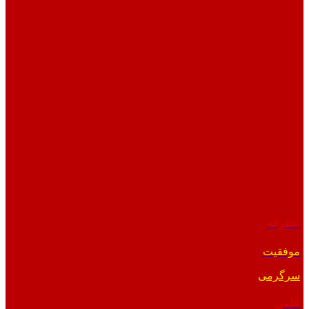
متفرقه
موفقیت
سرگرمی
علمی