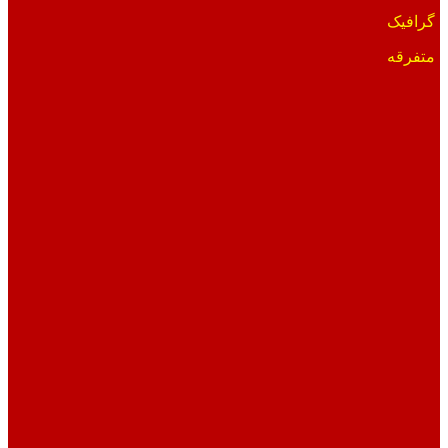
گرافیک
متفرقه