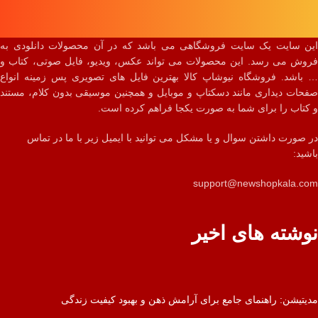
این سایت یک سایت فروشگاهی می باشد که در آن محصولات دانلودی به
فروش می رسد. این محصولات می تواند عکس، ویدیو، فایل صوتی، کتاب و
… باشد. فروشگاه نیوشاپ کالا بهترین فایل های تصویری پس زمینه انواع
صفحات دیداری مانند دسکتاپ و موبایل و همچنین موسیقی بدون کلام، مستند
و کتاب را برای شما به صورت یکجا فراهم کرده است.
در صورت داشتن سوال و یا مشکل می توانید با ایمیل زیر با ما در تماس
باشید:
support@newshopkala.com
نوشته های اخیر
مدیتیشن: راهنمای جامع برای آرامش ذهن و بهبود کیفیت زندگی