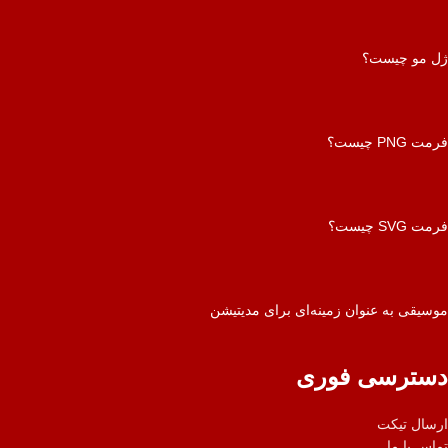
ژل مو چیست؟
فرمت PNG چیست؟
فرمت SVG چیست؟
موسیقی به عنوان زمینه‌ای برای مدیتیشن
دسترسی فوری
ارسال تیکت
تماس با ما