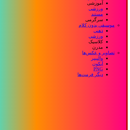
آموزشی
ورزشی
مستند
سرگرمی
موسیقی بدون کلام
ذهنی
ورزشی
کلاسیک
مدرن
تصاویر و عکس‌ها
والپیپر
آیکون
PNG
دیگر فرمت‌ها