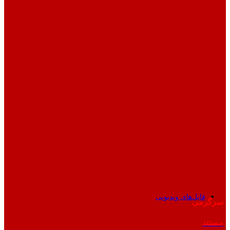
فایل‌های ویدیویی
سرگرمی
مستند