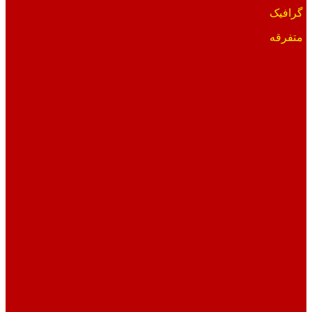
گرافیک
متفرقه