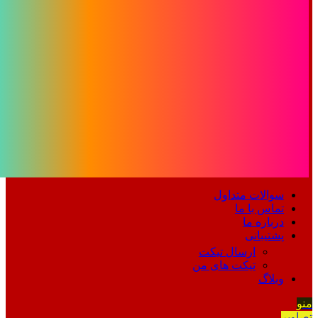
سوالات متداول
تماس با ما
درباره ما
پشتیبانی
ارسال تیکت
تیکت های من
وبلاگ
منو
تصاویر