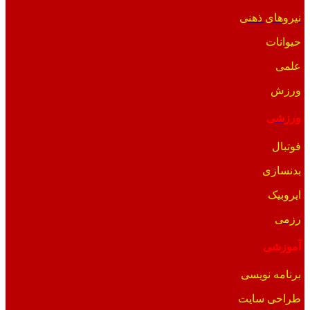
نیروهای ذهنی
حیوانات
علمی
ورزش
ورزشی
فوتبال
بدنسازی
ایروبیک
رزمی
آموزشی
برنامه نویسی
طراحی سایت