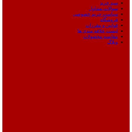
سبد خرید
سوالات متداول
سیاست حریم خصوصی
فروشگاه
قوانین و مقررات
لیست علاقه مندی ها
مقایسه محصولات
وبلاگ