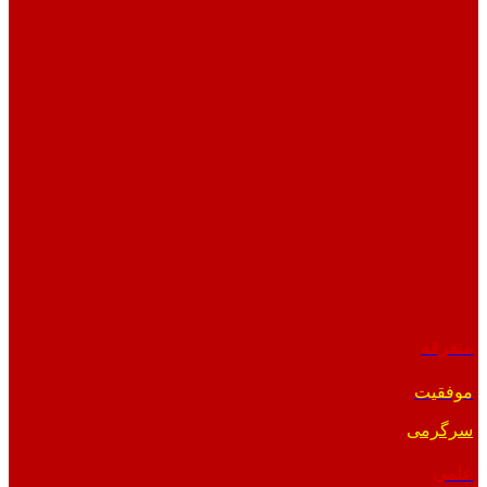
متفرقه
موفقیت
سرگرمی
علمی