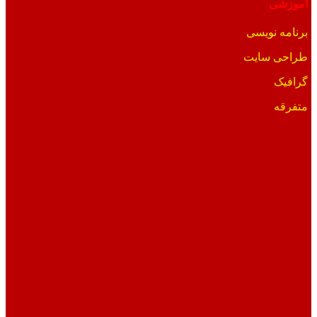
آموزشی
برنامه نویسی
طراحی سایت
گرافیک
متفرقه