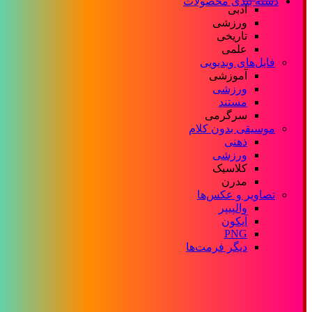
دسته بندی محصولات
ادبی
ورزشی
تاریخی
علمی
فایل‌های ویدیویی
آموزشی
ورزشی
مستند
سرگرمی
موسیقی بدون کلام
ذهنی
ورزشی
کلاسیک
مدرن
تصاویر و عکس‌ها
والپیپر
آیکون
PNG
دیگر فرمت‌ها