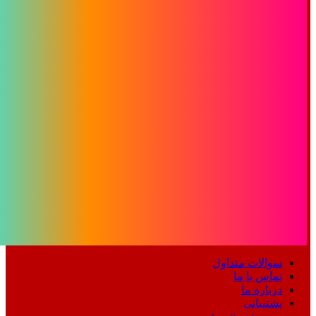
سوالات متداول
تماس با ما
درباره ما
پشتیبانی