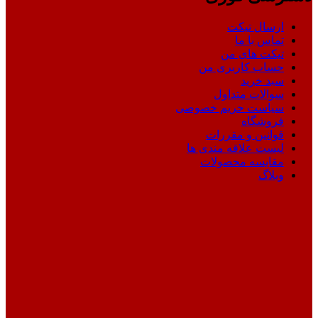
ارسال تیکت
تماس با ما
تیکت های من
حساب کاربری من
سبد خرید
سوالات متداول
سیاست حریم خصوصی
فروشگاه
قوانین و مقررات
لیست علاقه مندی ها
مقایسه محصولات
وبلاگ