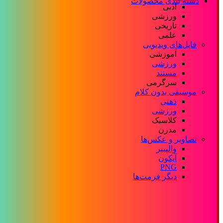
دسته بندی محصولات
ادبی
ورزشی
تاریخی
علمی
فایل‌های ویدیویی
آموزشی
ورزشی
مستند
سرگرمی
موسیقی بدون کلام
ذهنی
ورزشی
کلاسیک
مدرن
تصاویر و عکس‌ها
والپیپر
آیکون
PNG
دیگر فرمت‌ها