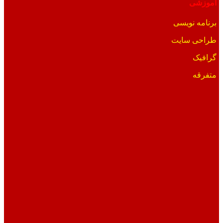
آموزشی
برنامه نویسی
طراحی سایت
گرافیک
متفرقه