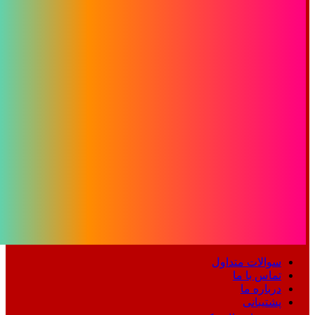
سوالات متداول
تماس با ما
درباره ما
پشتیبانی