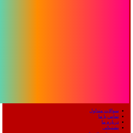
سوالات متداول
تماس با ما
درباره ما
پشتیبانی