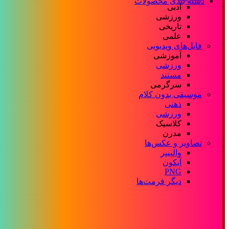
دسته بندی محصولات
ادبی
ورزشی
تاریخی
علمی
فایل‌های ویدیویی
آموزشی
ورزشی
مستند
سرگرمی
موسیقی بدون کلام
ذهنی
ورزشی
کلاسیک
مدرن
تصاویر و عکس‌ها
والپیپر
آیکون
PNG
دیگر فرمت‌ها