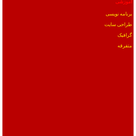
آموزشی
برنامه نویسی
طراحی سایت
گرافیک
متفرقه