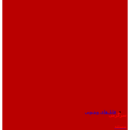
فایل‌های ویدیویی
سرگرمی
مستند