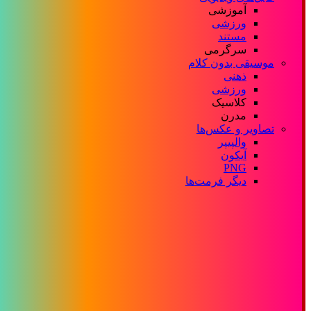
آموزشی
ورزشی
مستند
سرگرمی
موسیقی بدون کلام
ذهنی
ورزشی
کلاسیک
مدرن
تصاویر و عکس‌ها
والپیپر
آیکون
PNG
دیگر فرمت‌ها