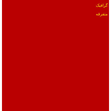
گرافیک
متفرقه