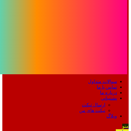
سوالات متداول
تماس با ما
درباره ما
پشتیبانی
ارسال تیکت
تیکت های من
وبلاگ
منو