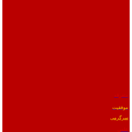
متفرقه
موفقیت
سرگرمی
علمی