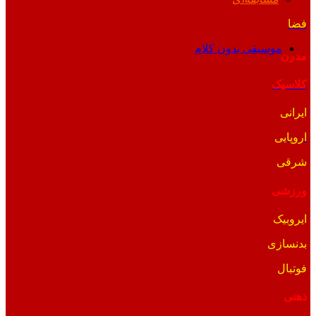
فضا
موسیقی بدون کلام
مدرن
کلاسیک
ایرانی
اروپایی
شرقی
ورزشی
ایروبیک
بدنسازی
فوتبال
ذهنی