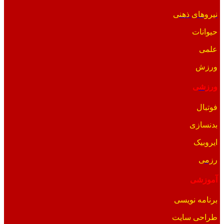
نیروهای ذهنی
حیوانات
علمی
ورزش
ورزشی
فوتبال
بدنسازی
ایروبیک
رزمی
آموزشی
برنامه نویسی
طراحی سایت