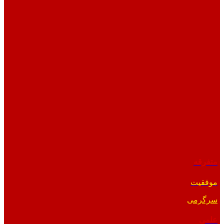
متفرقه
موفقیت
سرگرمی
علمی