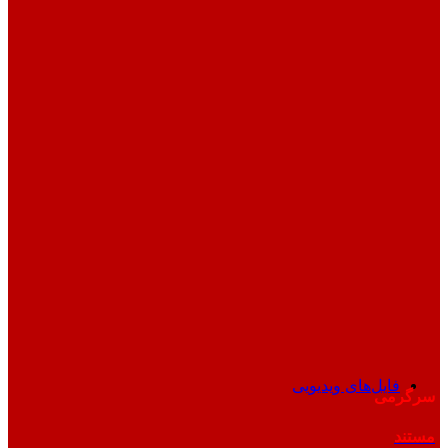
فایل‌های ویدیویی
سرگرمی
مستند