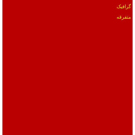
گرافیک
متفرقه