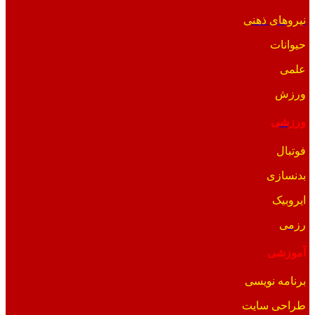
نیروهای ذهنی
حیوانات
علمی
ورزش
ورزشی
فوتبال
بدنسازی
ایروبیک
رزمی
آموزشی
برنامه نویسی
طراحی سایت