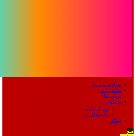
سوالات متداول
تماس با ما
درباره ما
پشتیبانی
ارسال تیکت
تیکت های من
وبلاگ
منو