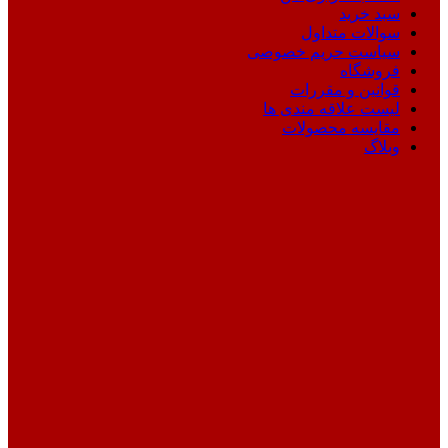
سبد خرید
سوالات متداول
سیاست حریم خصوصی
فروشگاه
قوانین و مقررات
لیست علاقه مندی ها
مقایسه محصولات
وبلاگ