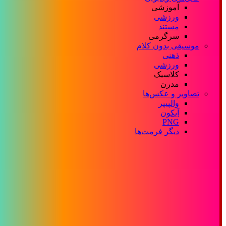
آموزشی
ورزشی
مستند
سرگرمی
موسیقی بدون کلام
ذهنی
ورزشی
کلاسیک
مدرن
تصاویر و عکس‌ها
والپیپر
آیکون
PNG
دیگر فرمت‌ها