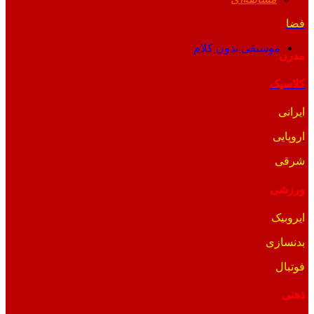
فضا
موسیقی بدون کلام
مدرن
کلاسیک
ایرانی
اروپایی
شرقی
ورزشی
ایروبیک
بدنسازی
فوتبال
ذهنی