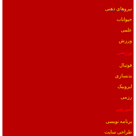
نیروهای ذهنی
حیوانات
علمی
ورزش
ورزشی
فوتبال
بدنسازی
ایروبیک
رزمی
آموزشی
برنامه نویسی
طراحی سایت