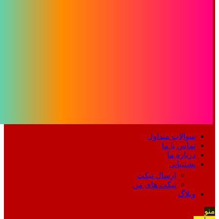
سوالات متداول
تماس با ما
درباره ما
پشتیبانی
ارسال تیکت
تیکت های من
وبلاگ
منو