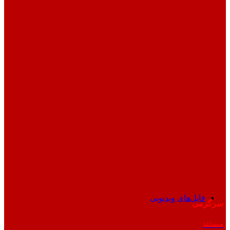
فایل‌های ویدیویی
سرگرمی
مستند