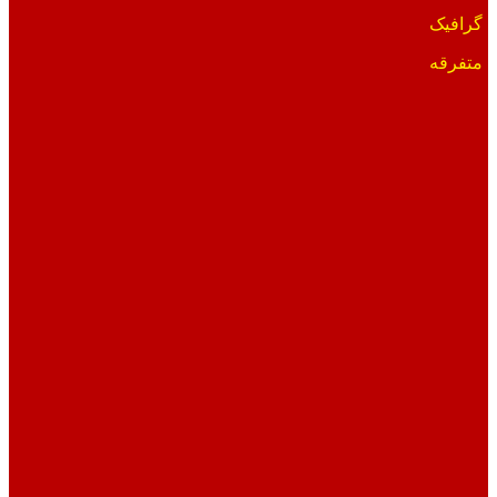
گرافیک
متفرقه