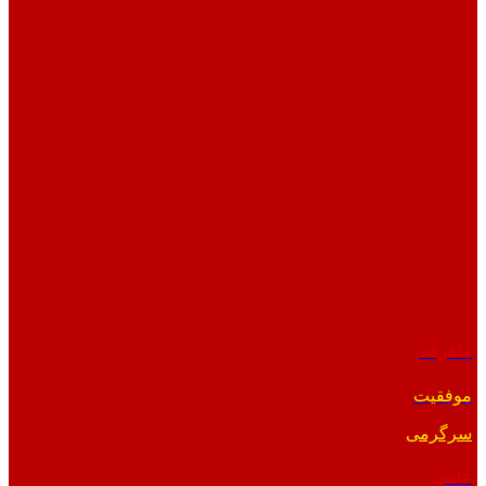
متفرقه
موفقیت
سرگرمی
علمی