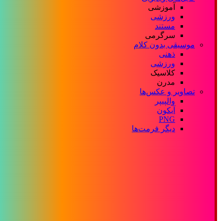
آموزشی
ورزشی
مستند
سرگرمی
موسیقی بدون کلام
ذهنی
ورزشی
کلاسیک
مدرن
تصاویر و عکس‌ها
والپیپر
آیکون
PNG
دیگر فرمت‌ها