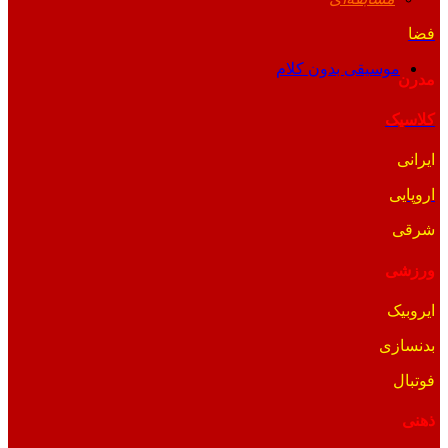
فضا
موسیقی بدون کلام
مدرن
کلاسیک
ایرانی
اروپایی
شرقی
ورزشی
ایروبیک
بدنسازی
فوتبال
ذهنی